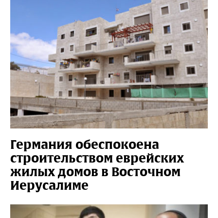
Германия обеспокоена
строительством еврейских
жилых домов в Восточном
Иерусалиме