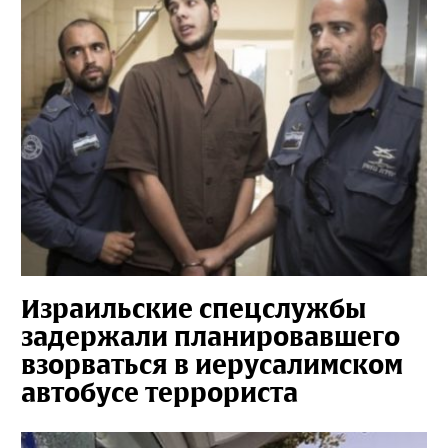
Израильские спецслужбы
задержали планировавшего
взорваться в иерусалимском
автобусе террориста