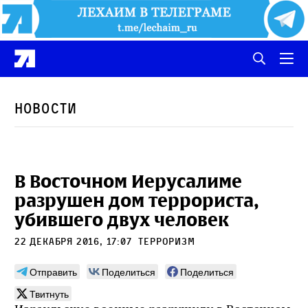
Новости
В Восточном Иерусалиме
разрушен дом террориста,
убившего двух человек
22 декабря 2016, 17:07
терроризм
Отправить
Поделиться
Поделиться
Твитнуть