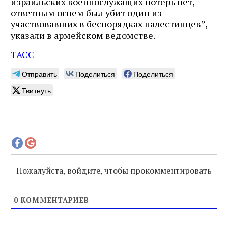
израильских военнослужащих потерь нет,
ответным огнем был убит один из
участвовавших в беспорядках палестинцев”, –
указали в армейском ведомстве.
ТАСС
Отправить
Поделиться
Поделиться
Твитнуть
Пожалуйста, войдите, чтобы прокомментировать
0
КОММЕНТАРИЕВ