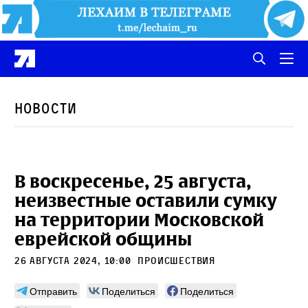
Новости
В воскресенье, 25 августа,
неизвестные оставили сумку
на территории Московской
еврейской общины
26 августа 2024, 10:00
Происшествия
Отправить
Поделиться
Поделиться