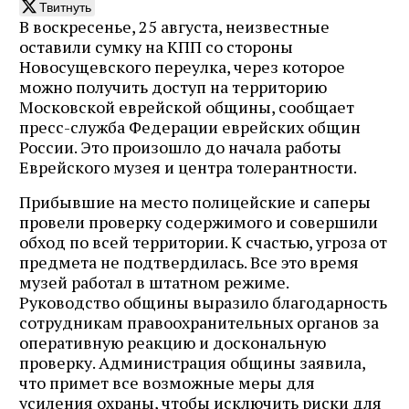
Твитнуть
В воскресенье, 25 августа, неизвестные
оставили сумку на КПП со стороны
Новосущевского переулка, через которое
можно получить доступ на территорию
Московской еврейской общины, сообщает
пресс-служба Федерации еврейских общин
России. Это произошло до начала работы
Еврейского музея и центра толерантности.
Прибывшие на место полицейские и саперы
провели проверку содержимого и совершили
обход по всей территории. К счастью, угроза от
предмета не подтвердилась. Все это время
музей работал в штатном режиме.
Руководство общины выразило благодарность
сотрудникам правоохранительных органов за
оперативную реакцию и доскональную
проверку. Администрация общины заявила,
что примет все возможные меры для
усиления охраны, чтобы исключить риски для