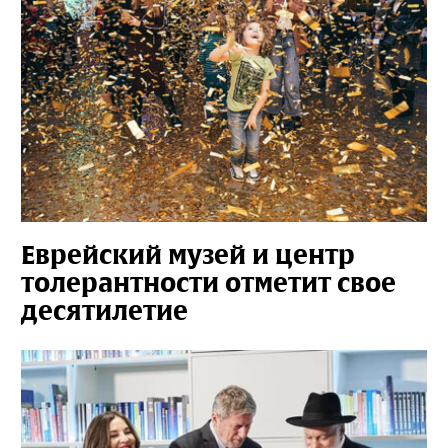
Еврейский музей и центр
толерантности отметит свое
десятилетие