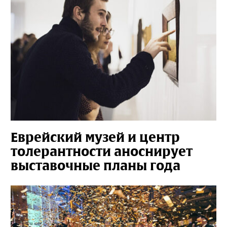
Еврейский музей и центр
толерантности аноснирует
выставочные планы года