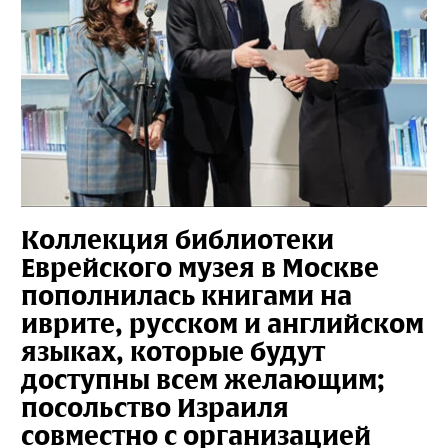
Коллекция библиотеки
Еврейского музея в Москве
пополнилась книгами на
иврите, русском и английском
языках, которые будут
доступны всем желающим;
посольство Израиля
совместно с организацией