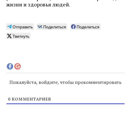
жизни и здоровья людей.
Отправить
Поделиться
Поделиться
Твитнуть
Пожалуйста, войдите, чтобы прокомментировать
0
КОММЕНТАРИЕВ