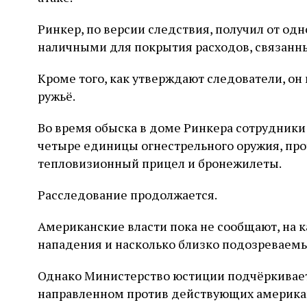
Ринкер, по версии следствия, получил от од
наличными для покрытия расходов, связанны
Кроме того, как утверждают следователи, он
ружьё.
Во время обыска в доме Ринкера сотрудники
четыре единицы огнестрельного оружия, про
тепловизионный прицел и бронежилеты.
Расследование продолжается.
Американские власти пока не сообщают, на 
нападения и насколько близко подозреваемы
Однако Министерство юстиции подчёркивает, 
направленном против действующих американ