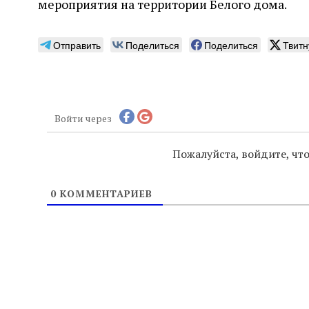
мероприятия на территории Белого дома.
Отправить
Поделиться
Поделиться
Твитн
Войти через
Пожалуйста, войдите, ч
0
КОММЕНТАРИЕВ