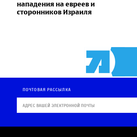
нападения на евреев и
сторонников Израиля
Почтовая рассылка