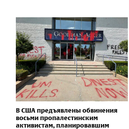
В США предъявлены обвинения
восьми пропалестинским
активистам, планировавшим