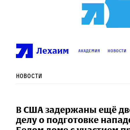
Лехаим
Академия
Новости
Новости
В США задержаны ещё дв
делу о подготовке напад