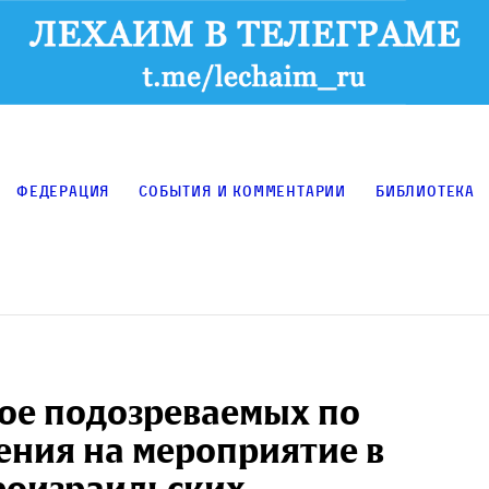
Федерация
События и комментарии
Библиотека
ое подозреваемых по
ения на мероприятие в