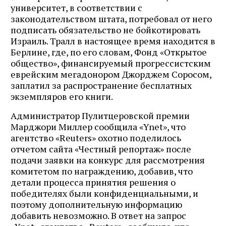
университет, в соответствии с
законодательством штата, потребовал от него
подписать обязательство не бойкотировать
Израиль. Тралл в настоящее время находится в
Берлине, где, по его словам, Фонд «Открытое
общество», финансируемый прогрессистским
еврейским мегадонором Джорджем Соросом,
заплатил за распространение бесплатных
экземпляров его книги.
Администратор Пулитцеровской премии
Марджори Миллер сообщила «Ynet», что
агентство «Reuters» охотно поделилось
отчетом сайта «Честный репортаж» после
подачи заявки на конкурс для рассмотрения
комитетом по награждению, добавив, что
детали процесса принятия решения о
победителях были конфиденциальными, и
поэтому дополнительную информацию
добавить невозможно. В ответ на запрос