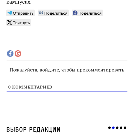
кампусах.
Отправить
Поделиться
Поделиться
Твитнуть
Пожалуйста, войдите, чтобы прокомментировать
0
КОММЕНТАРИЕВ
Выбор редакции