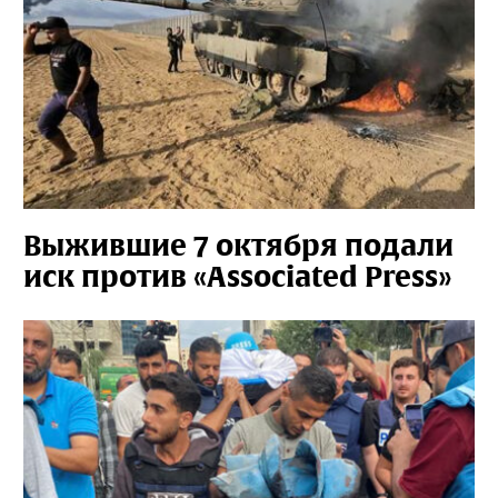
Выжившие 7 октября подали
иск против «Associated Press»