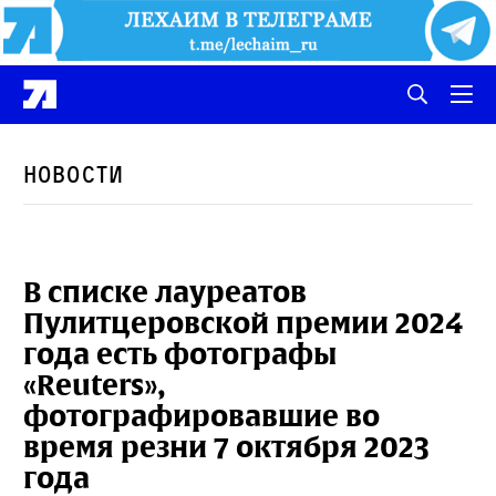
Новости
В списке лауреатов
Пулитцеровской премии 2024
года есть фотографы
«Reuters»,
фотографировавшие во
время резни 7 октября 2023
года