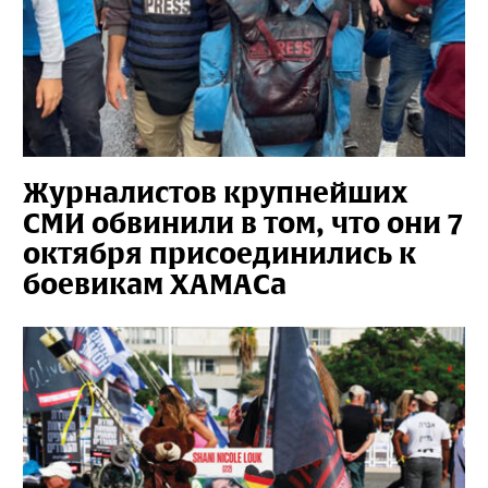
Журналистов крупнейших
СМИ обвинили в том, что они 7
октября присоединились к
боевикам ХАМАСа