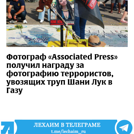
Фотограф «Associated Press»
получил награду за
фотографию террористов,
увозящих труп Шани Лук в
Газу