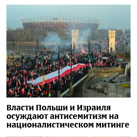
Власти Польши и Израиля
осуждают антисемитизм на
националистическом митинге