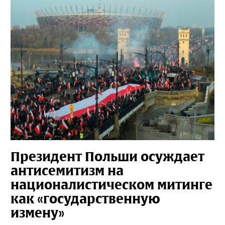
Президент Польши осуждает
антисемитизм на
националистическом митинге
как «государственную
измену»