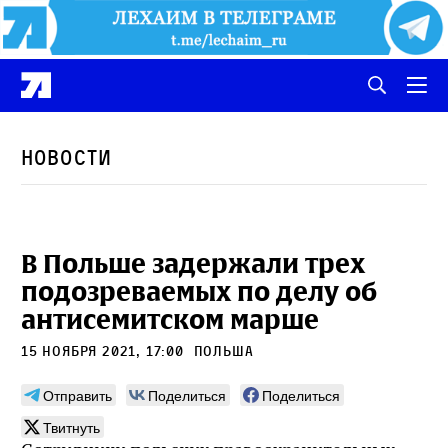
Новости
В Польше задержали трех
подозреваемых по делу об
антисемитском марше
15 ноября 2021, 17:00
польша
Отправить
Поделиться
Поделиться
Твитнуть