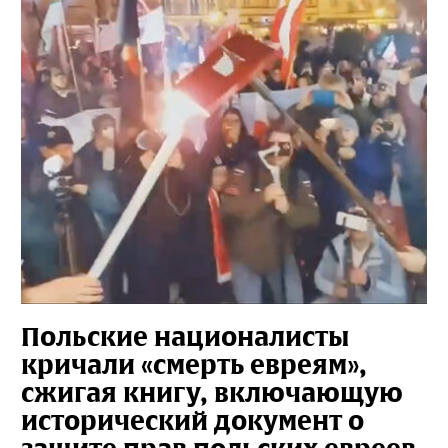
Польские националисты
кричали «смерть евреям»,
сжигая книгу, включающую
исторический документ о