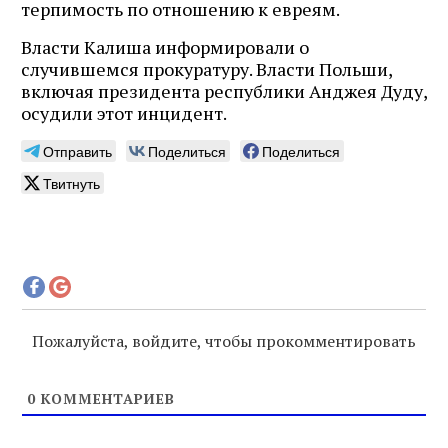
терпимость по отношению к евреям.
Власти Калиша информировали о
случившемся прокуратуру. Власти Польши,
включая президента республики Анджея Дуду,
осудили этот инцидент.
Отправить
Поделиться
Поделиться
Твитнуть
Пожалуйста, войдите, чтобы прокомментировать
0
КОММЕНТАРИЕВ