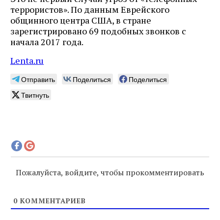
террористов». По данным Еврейского
общинного центра США, в стране
зарегистрировано 69 подобных звонков с
начала 2017 года.
Lenta.ru
Отправить
Поделиться
Поделиться
Твитнуть
Пожалуйста, войдите, чтобы прокомментировать
0
КОММЕНТАРИЕВ