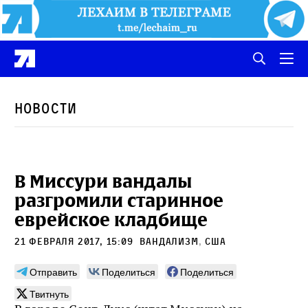
Новости
В Миссури вандалы
разгромили старинное
еврейское кладбище
21 февраля 2017, 15:09
вандализм
,
сша
Отправить
Поделиться
Поделиться
Твитнуть