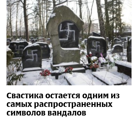
Свастика остается одним из
самых распространенных
символов вандалов