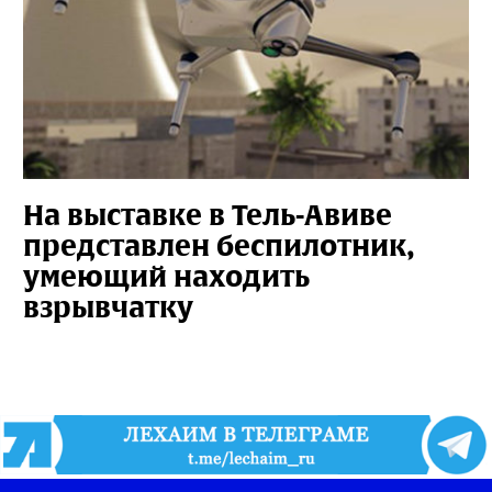
На выставке в Тель-Авиве
представлен беспилотник,
умеющий находить
взрывчатку