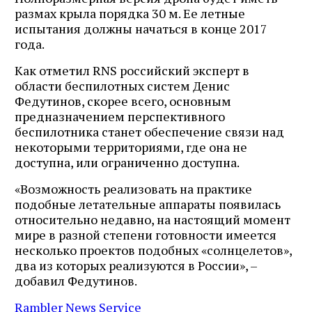
размах крыла порядка 30 м. Ее летные
испытания должны начаться в конце 2017
года.
Как отметил RNS российский эксперт в
области беспилотных систем Денис
Федутинов, скорее всего, основным
предназначением перспективного
беспилотника станет обеспечение связи над
некоторыми территориями, где она не
доступна, или ограниченно доступна.
«Возможность реализовать на практике
подобные летательные аппараты появилась
относительно недавно, на настоящий момент
мире в разной степени готовности имеется
несколько проектов подобных «солнцелетов»,
два из которых реализуются в России», –
добавил Федутинов.
Rambler News Service