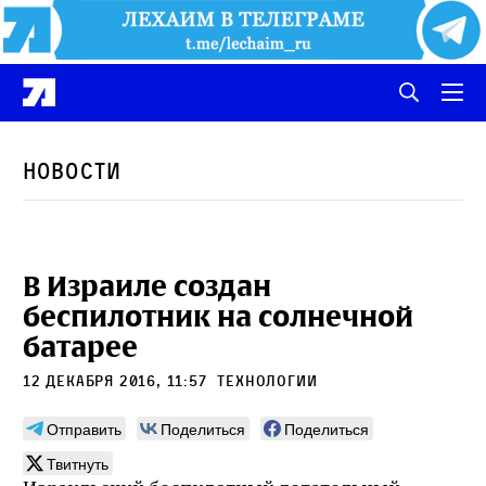
Новости
В Израиле создан
беспилотник на солнечной
батарее
12 декабря 2016, 11:57
Технологии
Отправить
Поделиться
Поделиться
Твитнуть