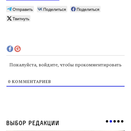
Отправить
Поделиться
Поделиться
Твитнуть
Пожалуйста, войдите, чтобы прокомментировать
0
КОММЕНТАРИЕВ
Выбор редакции