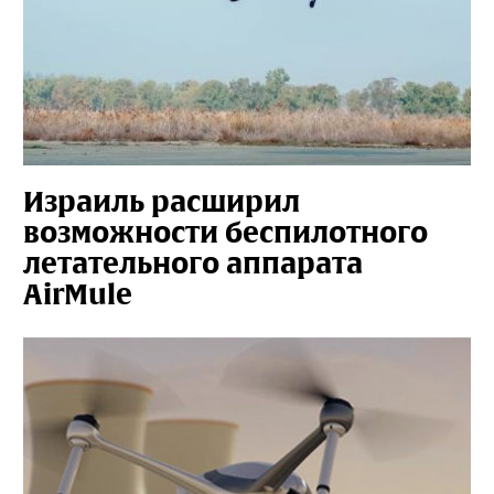
Израиль расширил
возможности беспилотного
летательного аппарата
AirMule