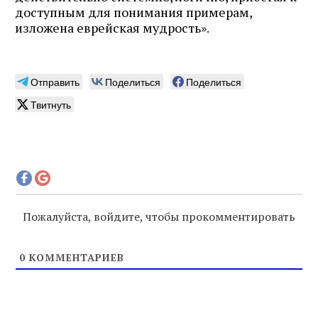
доступным для понимания примерам,
изложена еврейская мудрость».
Отправить
Поделиться
Поделиться
Твитнуть
Пожалуйста, войдите, чтобы прокомментировать
0
КОММЕНТАРИЕВ