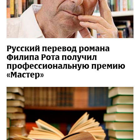
Русский перевод романа
Филипа Рота получил
профессиональную премию
«Мастер»