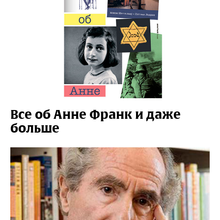
Все об Анне Франк и даже
больше