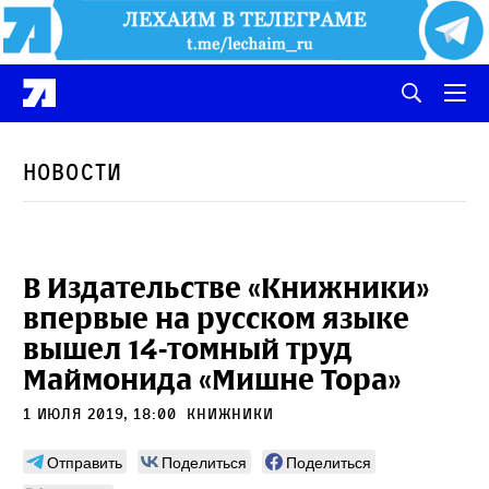
Новости
В Издательстве «Книжники»
впервые на русском языке
вышел 14-томный труд
Маймонида «Мишне Тора»
1 июля 2019, 18:00
Книжники
Отправить
Поделиться
Поделиться