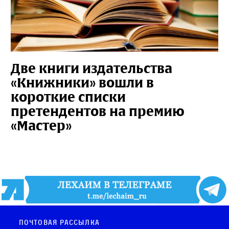
Две книги издательства
«Книжники» вошли в
короткие списки
претендентов на премию
«Мастер»
Почтовая рассылка