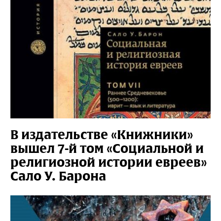
В издательстве «Книжники»
вышел 7-й том «Социальной и
религиозной истории евреев»
Сало У. Барона