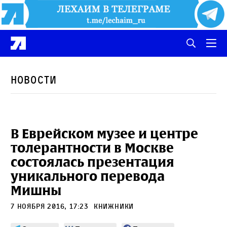
Новости
В Еврейском музее и центре
толерантности в Москве
состоялась презентация
уникального перевода
Мишны
7 ноября 2016, 17:23
Книжники