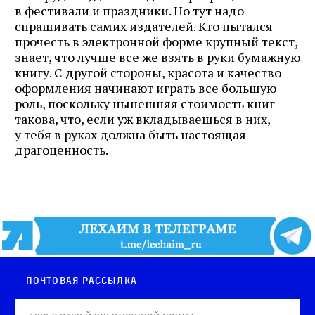
в фестивали и праздники. Но тут надо
спрашивать самих издателей. Кто пытался
прочесть в электронной форме крупный текст,
знает, что лучше все же взять в руки бумажную
книгу. С другой стороны, красота и качество
оформления начинают играть все большую
роль, поскольку нынешняя стоимость книг
такова, что, если уж вкладываешься в них,
у тебя в руках должна быть настоящая
драгоценность.
Почтовая рассылка