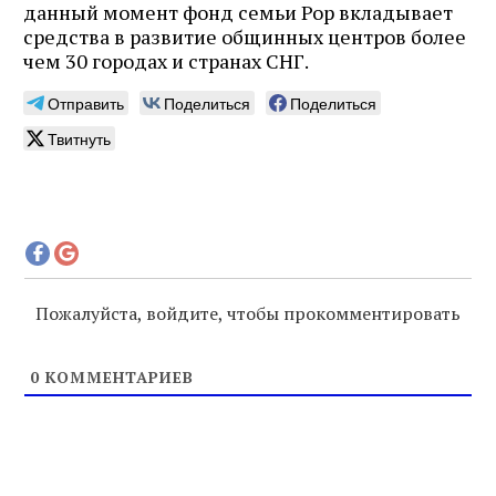
данный момент фонд семьи Рор вкладывает
средства в развитие общинных центров более
чем 30 городах и странах СНГ.
Отправить
Поделиться
Поделиться
Твитнуть
Пожалуйста, войдите, чтобы прокомментировать
0
КОММЕНТАРИЕВ