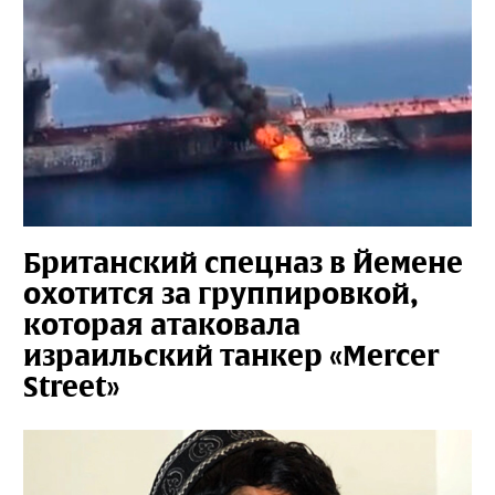
Британский спецназ в Йемене
охотится за группировкой,
которая атаковала
израильский танкер «Mercer
Street»