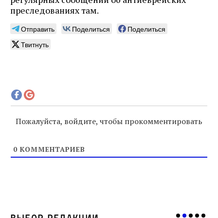
преследованиях там.
Отправить
Поделиться
Поделиться
Твитнуть
Пожалуйста, войдите, чтобы прокомментировать
0
КОММЕНТАРИЕВ