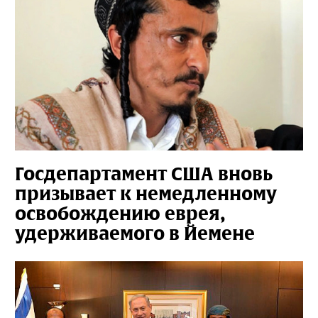
Госдепартамент США вновь
призывает к немедленному
освобождению еврея,
удерживаемого в Йемене