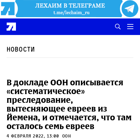
Новости
В докладе ООН описывается
«систематическое»
преследование,
вытесняющее евреев из
Йемена, и отмечается, что там
осталось семь евреев
4 февраля 2022, 13:00
ООН