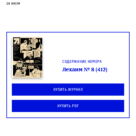
28 июля
Содержание номера
Лехаим № 8 (412)
Купить журнал
Купить PDF