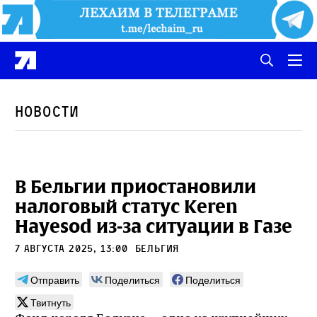
Новости
В Бельгии приостановили
налоговый статус Keren
Hayesod из-за ситуации в Газе
7 августа 2025, 13:00
Бельгия
Отправить
Поделиться
Поделиться
Твитнуть