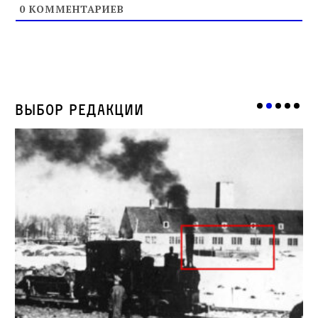
0
КОММЕНТАРИЕВ
Выбор редакции