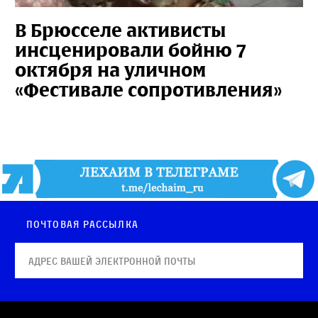
В Брюсселе активисты
инсценировали бойню 7
октября на уличном
«Фестивале сопротивления»
Почтовая рассылка