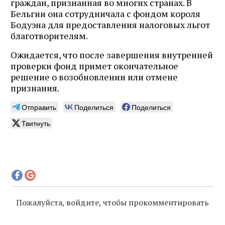
граждан, признанная во многих странах. В
Бельгии она сотрудничала с фондом короля
Бодуэна для предоставления налоговых льгот
благотворителям.
Ожидается, что после завершения внутренней
проверки фонд примет окончательное
решение о возобновлении или отмене
признания.
Отправить
Поделиться
Поделиться
Твитнуть
Пожалуйста, войдите, чтобы прокомментировать