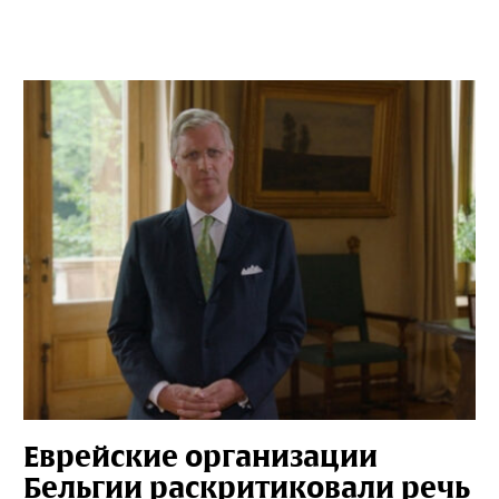
Еврейские организации
Бельгии раскритиковали речь