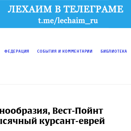
Федерация
События и комментарии
Библиотека
нообразия, Вест-Пойнт
ысячный курсант-еврей