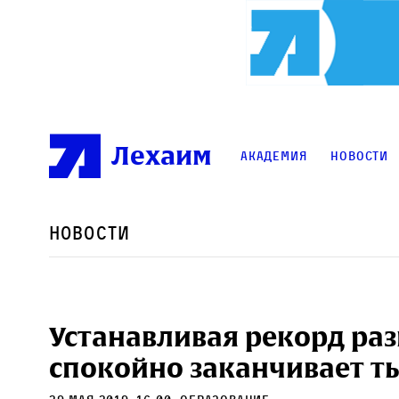
Лехаим
Академия
Новости
Новости
Устанавливая рекорд раз
спокойно заканчивает т