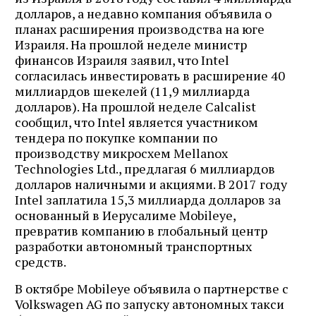
долларов, а недавно компания объявила о
планах расширения производства на юге
Израиля. На прошлой неделе министр
финансов Израиля заявил, что Intel
согласилась инвестировать в расширение 40
миллиардов шекелей (11,9 миллиарда
долларов). На прошлой неделе Calcalist
сообщил, что Intel является участником
тендера по покупке компании по
производству микросхем Mellanox
Technologies Ltd., предлагая 6 миллиардов
долларов наличными и акциями. В 2017 году
Intel заплатила 15,3 миллиарда долларов за
основанный в Иерусалиме Mobileye,
превратив компанию в глобальный центр
разработки автономный транспортных
средств.
В октябре Mobileye объявила о партнерстве с
Volkswagen AG по запуску автономных такси