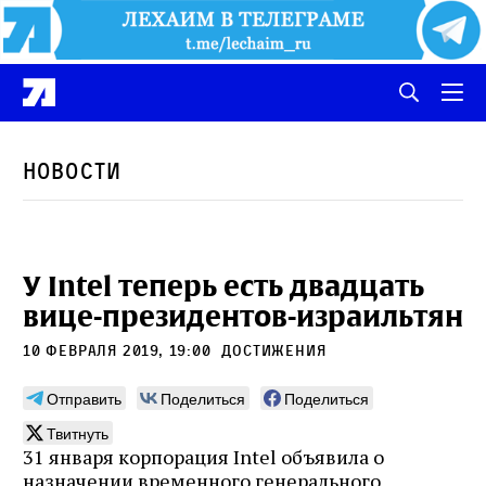
Новости
У Intel теперь есть двадцать
вице-президентов-израильтян
10 февраля 2019, 19:00
Достижения
Отправить
Поделиться
Поделиться
Твитнуть
31 января корпорация Intel объявила о
назначении временного генерального