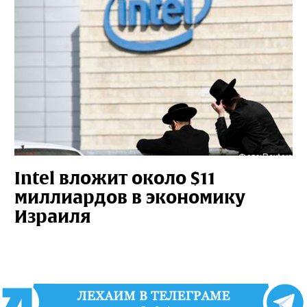
Intel вложит около $11
миллиардов в экономику
Израиля