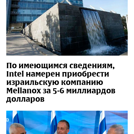
По имеющимся сведениям,
Intel намерен приобрести
израильскую компанию
Mellanox за 5-6 миллиардов
долларов