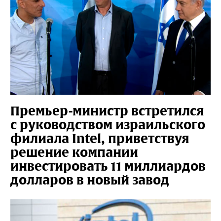
Премьер-министр встретился
с руководством израильского
филиала Intel, приветствуя
решение компании
инвестировать 11 миллиардов
долларов в новый завод