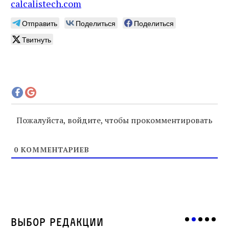
calcalistech.com
Отправить
Поделиться
Поделиться
Твитнуть
Пожалуйста, войдите, чтобы прокомментировать
0
КОММЕНТАРИЕВ
Выбор редакции