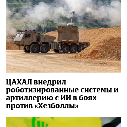
ЦАХАЛ внедрил
роботизированные системы и
артиллерию с ИИ в боях
против «Хезболлы»