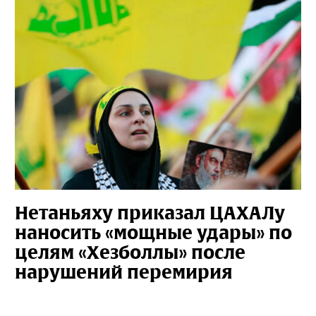
Нетаньяху приказал ЦАХАЛу
наносить «мощные удары» по
целям «Хезболлы» после
нарушений перемирия