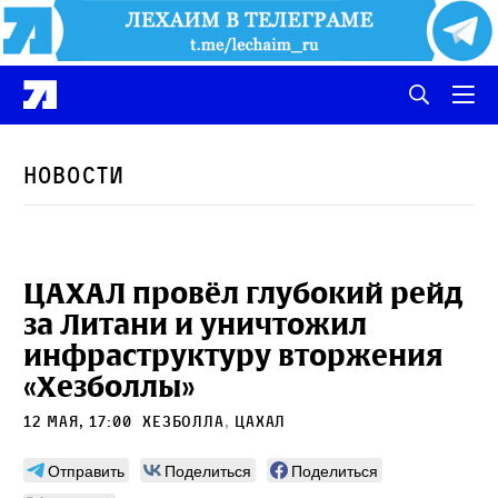
Новости
ЦАХАЛ провёл глубокий рейд
за Литани и уничтожил
инфраструктуру вторжения
«Хезболлы»
12 мая, 17:00
Хезболла
,
ЦАХАЛ
Отправить
Поделиться
Поделиться