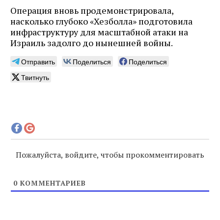
Операция вновь продемонстрировала,
насколько глубоко «Хезболла» подготовила
инфраструктуру для масштабной атаки на
Израиль задолго до нынешней войны.
Отправить
Поделиться
Поделиться
Твитнуть
Пожалуйста, войдите, чтобы прокомментировать
0
КОММЕНТАРИЕВ