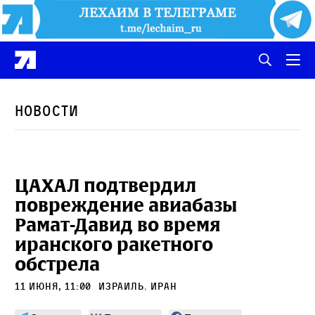
Новости
ЦАХАЛ подтвердил
повреждение авиабазы
Рамат-Давид во время
иранского ракетного
обстрела
11 июня, 11:00
Израиль
,
Иран