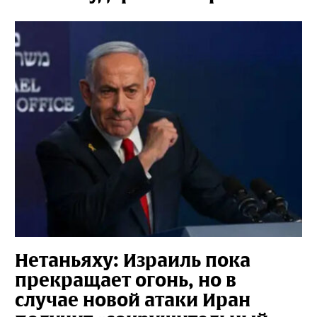
Нетаньяху: Израиль пока
прекращает огонь, но в
случае новой атаки Иран