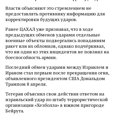
Власти объясняют это стремлением не
предоставлять противнику информацию для
корректировки будущих ударов.
Ранее ЦАХАЛ уже признавал, что в ходе
предыдущих обменов ударами отдельные
военные объекты подвергались попаданиям
ракет или их обломков, однако подчёркивал,
что ни один из этих инцидентов не повлиял на
боеспособность армии.
Последний обмен ударами между Израилем и
Ираном стал первым после прекращения огня,
объявленного президентом США Дональдом
Трампом 8 апреля.
Тегеран объяснил свои действия ответом на
израильский удар по штабу террористической
организации «Хезболла» в южном пригороде
Бейрута.