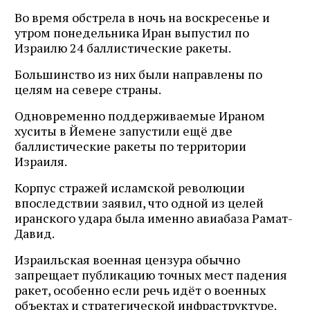
Во время обстрела в ночь на воскресенье и
утром понедельника Иран выпустил по
Израилю 24 баллистические ракеты.
Большинство из них были направлены по
целям на севере страны.
Одновременно поддерживаемые Ираном
хуситы в Йемене запустили ещё две
баллистические ракеты по территории
Израиля.
Корпус стражей исламской революции
впоследствии заявил, что одной из целей
иранского удара была именно авиабаза Рамат-
Давид.
Израильская военная цензура обычно
запрещает публикацию точных мест падения
ракет, особенно если речь идёт о военных
объектах и стратегической инфраструктуре.