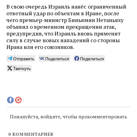
В свою очередь Израиль нанёс ограниченный
ответный удар по объектам в Иране, после
чего премьер-министр Биньямин Нетаньяху
объявил о временном прекращении атак,
предупредив, что Израиль вновь применит
силу в случае новых нападений со стороны
Ирана или его союзников.
Отправить
Поделиться
Поделиться
Твитнуть
Пожалуйста, войдите, чтобы прокомментировать
0
КОММЕНТАРИЕВ