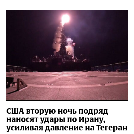
США вторую ночь подряд
наносят удары по Ирану,
усиливая давление на Тегеран