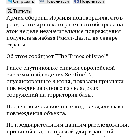
Отправить
Поделиться
Поделиться
Твитнуть
Армия обороны Израиля подтвердила, что в
результате иранского ракетного обстрела на
этой неделе незначительные повреждения
получила авиабаза Рамат-Давид на севере
страны.
Об этом сообщает “The Times of Israel”.
Ранее спутниковые снимки европейской
системы наблюдения Sentinel-2,
опубликованные 8 июня, показали признаки
повреждения одного из складских
сооружений на территории базы.
После проверки военные подтвердили факт
повреждения объекта.
По предварительным данным расследования,
причиной стал не прямой удар иранской