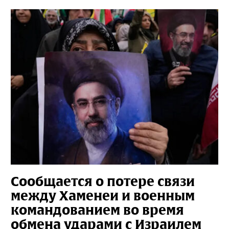
Сообщается о потере связи
между Хаменеи и военным
командованием во время
обмена ударами с Израилем