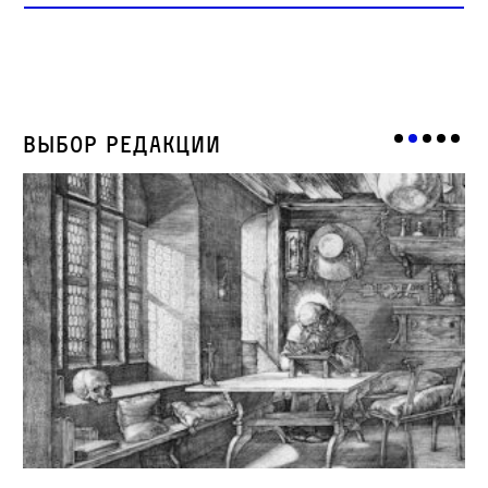
Выбор редакции