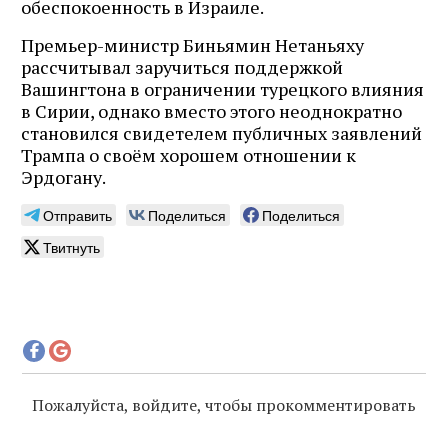
обеспокоенность в Израиле.
Премьер-министр Биньямин Нетаньяху
рассчитывал заручиться поддержкой
Вашингтона в ограничении турецкого влияния
в Сирии, однако вместо этого неоднократно
становился свидетелем публичных заявлений
Трампа о своём хорошем отношении к
Эрдогану.
Отправить
Поделиться
Поделиться
Твитнуть
Пожалуйста, войдите, чтобы прокомментировать