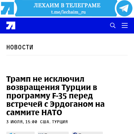
Новости
Трамп не исключил
возвращения Турции в
программу F-35 перед
встречей с Эрдоганом на
саммите НАТО
3 июля, 15:00
сша
,
Турция