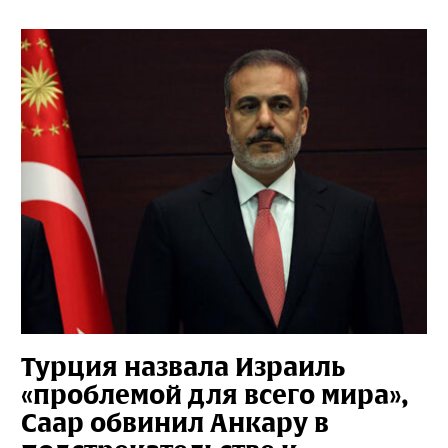
Турция назвала Израиль
«проблемой для всего мира»,
Саар обвинил Анкару в