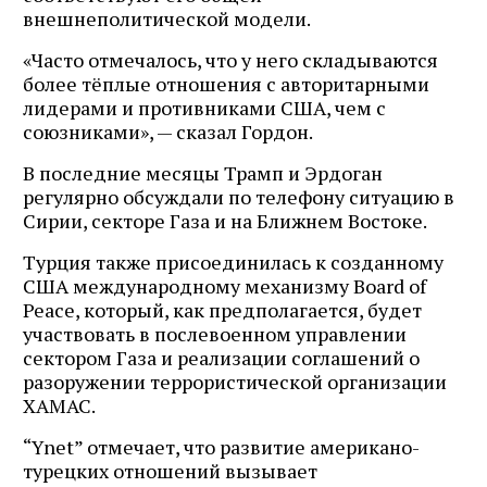
внешнеполитической модели.
«Часто отмечалось, что у него складываются
более тёплые отношения с авторитарными
лидерами и противниками США, чем с
союзниками», — сказал Гордон.
В последние месяцы Трамп и Эрдоган
регулярно обсуждали по телефону ситуацию в
Сирии, секторе Газа и на Ближнем Востоке.
Турция также присоединилась к созданному
США международному механизму Board of
Peace, который, как предполагается, будет
участвовать в послевоенном управлении
сектором Газа и реализации соглашений о
разоружении террористической организации
ХАМАС.
“Ynet” отмечает, что развитие американо-
турецких отношений вызывает