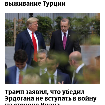
выживание Турции
Трамп заявил, что убедил
Эрдогана не вступать в войну
на стороне Ирана