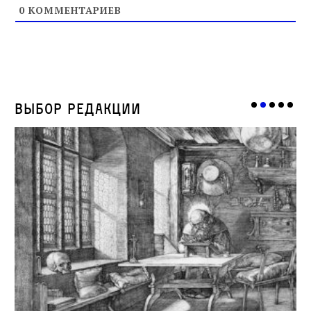
0
КОММЕНТАРИЕВ
Выбор редакции