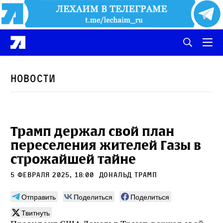
Новости
Трамп держал свой план
переселения жителей Газы в
строжайшей тайне
5 февраля 2025, 18:00
Дональд Трамп
Отправить
Поделиться
Поделиться
Твитнуть