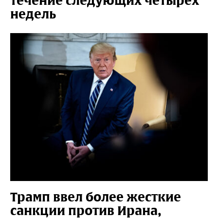
течение следующих четырех
недель
Трамп ввел более жесткие
санкции против Ирана,