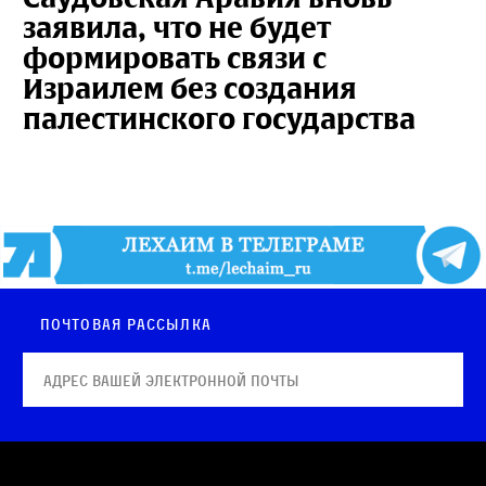
заявила, что не будет
формировать связи с
Израилем без создания
палестинского государства
Почтовая рассылка