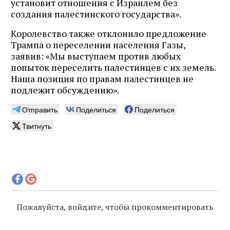
установит отношения с Израилем без
создания палестинского государства».
Королевство также отклонило предложение
Трампа о переселении населения Газы,
заявив: «Мы выступаем против любых
попыток переселить палестинцев с их земель.
Наша позиция по правам палестинцев не
подлежит обсуждению».
Отправить
Поделиться
Поделиться
Твитнуть
Пожалуйста, войдите, чтобы прокомментировать