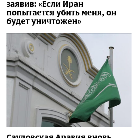
заявив: «Если Иран
попытается убить меня, он
будет уничтожен»
Саудовская Аравия вновь