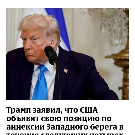
Трамп заявил, что США
объявят свою позицию по
аннексии Западного берега в