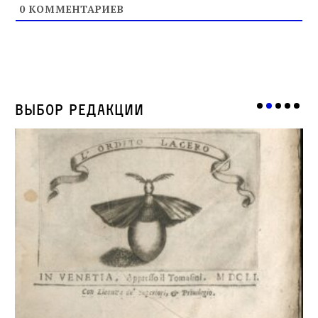
0
КОММЕНТАРИЕВ
Выбор редакции