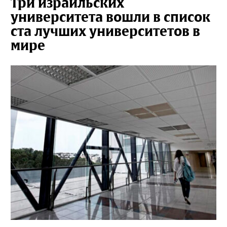
Три израильских
университета вошли в список
ста лучших университетов в
мире