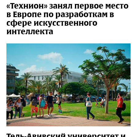
«Технион» занял первое место
в Европе по разработкам в
сфере искусственного
интеллекта
Тель-Авивский университет и