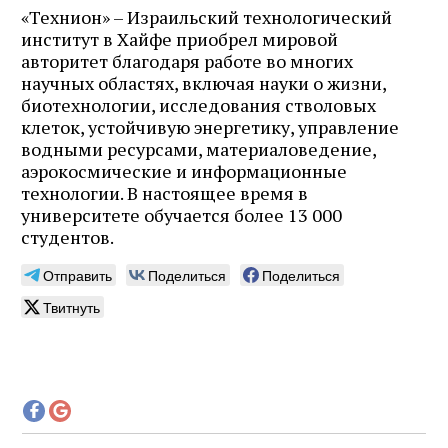
«Технион» – Израильский технологический
институт в Хайфе приобрел мировой
авторитет благодаря работе во многих
научных областях, включая науки о жизни,
биотехнологии, исследования стволовых
клеток, устойчивую энергетику, управление
водными ресурсами, материаловедение,
аэрокосмические и информационные
технологии. В настоящее время в
университете обучается более 13 000
студентов.
Отправить
Поделиться
Поделиться
Твитнуть