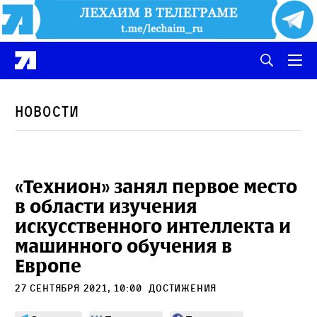
Новости
«Технион» занял первое место
в области изучения
искусственного интеллекта и
машинного обучения в
Европе
27 сентября 2021, 10:00
Достижения