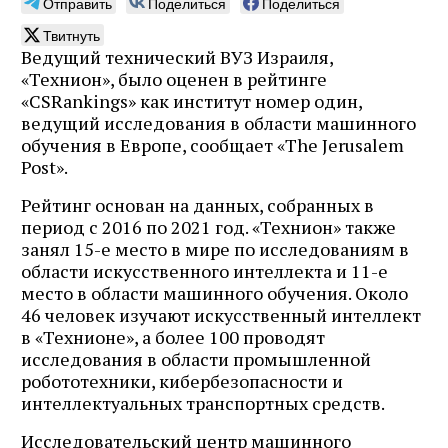
Отправить
Поделиться
Поделиться
Твитнуть
Ведущий технический ВУЗ Израиля,
«Технион», было оценен в рейтинге
«CSRankings» как институт номер один,
ведущий исследования в области машинного
обучения в Европе, сообщает «The Jerusalem
Post».
Рейтинг основан на данных, собранных в
период с 2016 по 2021 год. «Технион» также
занял 15-е место в мире по исследованиям в
области искусственного интеллекта и 11-е
место в области машинного обучения. Около
46 человек изучают искусственный интеллект
в «Технионе», а более 100 проводят
исследования в области промышленной
робототехники, кибербезопасности и
интеллектуальных транспортных средств.
Исследовательский центр машинного