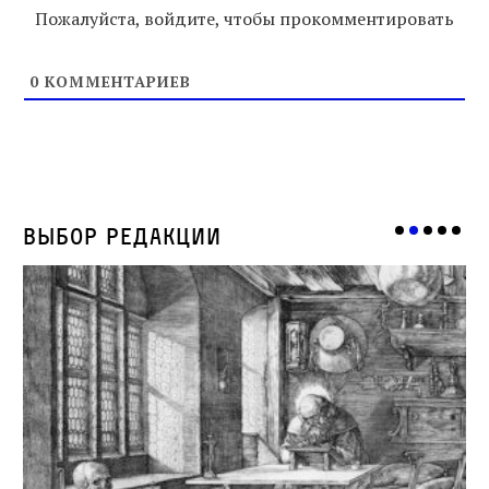
Пожалуйста, войдите, чтобы прокомментировать
0
КОММЕНТАРИЕВ
Выбор редакции