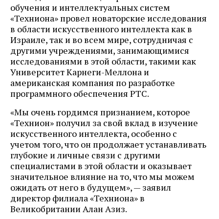
обучения и интеллектуальных систем
«Техниона» провел новаторские исследования
в области искусственного интеллекта как в
Израиле, так и во всем мире, сотрудничая с
другими учреждениями, занимающимися
исследованиями в этой области, такими как
Университет Карнеги-Меллона и
американская компания по разработке
программного обеспечения PTC.
«Мы очень гордимся признанием, которое
«Технион» получил за свой вклад в изучение
искусственного интеллекта, особенно с
учетом того, что он продолжает устанавливать
глубокие и личные связи с другими
специалистами в этой области и оказывает
значительное влияние на то, что мы можем
ожидать от него в будущем», — заявил
директор филиала «Техниона» в
Великобритании Алан Азиз.