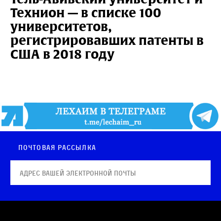
Технион — в списке 100
университетов,
регистрировавших патенты в
США в 2018 году
Почтовая рассылка