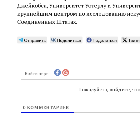
Джейкобса, Университет Уотерлу и Универси
крупнейшим центром по исследованию искус
Соединенных Штатах.
Отправить
Поделиться
Поделиться
Твитн
Войти через
Пожалуйста, войдите, ч
0
КОММЕНТАРИЕВ