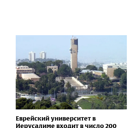
Еврейский университет в
Иерусалиме входит в число 200