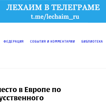
Федерация
События и комментарии
Библиотека
есто в Европе по
усственного