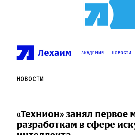
Лехаим
Академия
Новости
Новости
«Технион» занял первое м
разработкам в сфере иск