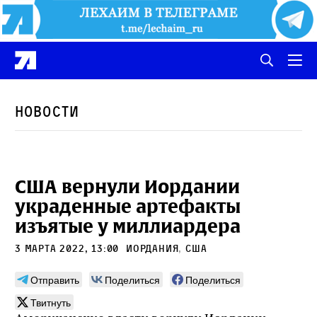
Новости
США вернули Иордании
украденные артефакты
изъятые у миллиардера
3 марта 2022, 13:00
Иордания
,
сша
Отправить
Поделиться
Поделиться
Твитнуть