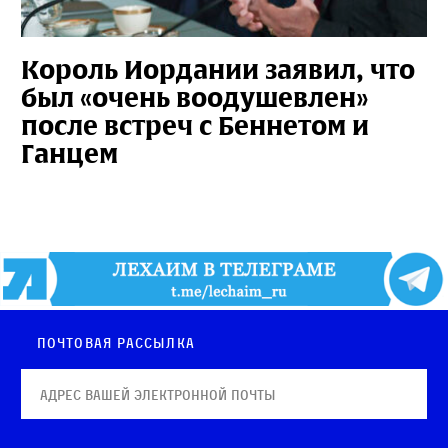
Король Иордании заявил, что
был «очень воодушевлен»
после встреч с Беннетом и
Ганцем
Почтовая рассылка