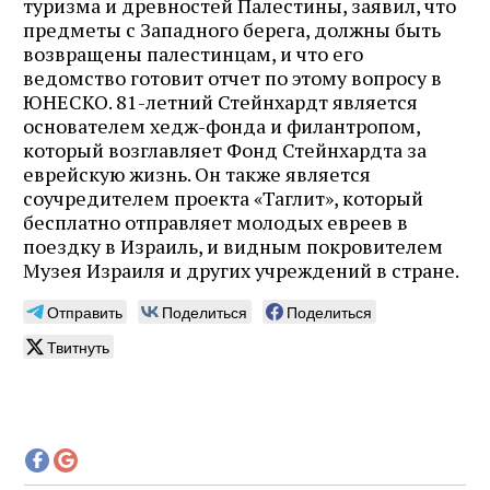
туризма и древностей Палестины, заявил, что
предметы с Западного берега, должны быть
возвращены палестинцам, и что его
ведомство готовит отчет по этому вопросу в
ЮНЕСКО. 81-летний Стейнхардт является
основателем хедж-фонда и филантропом,
который возглавляет Фонд Стейнхардта за
еврейскую жизнь. Он также является
соучредителем проекта «Таглит», который
бесплатно отправляет молодых евреев в
поездку в Израиль, и видным покровителем
Музея Израиля и других учреждений в стране.
Отправить
Поделиться
Поделиться
Твитнуть