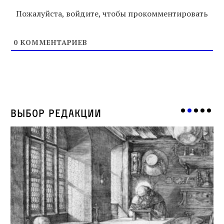
Пожалуйста, войдите, чтобы прокомментировать
0
КОММЕНТАРИЕВ
Выбор редакции