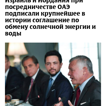
Израиль и Иордания при
посредничестве ОАЭ
подписали крупнейшее в
истории соглашение по
обмену солнечной энергии и
воды