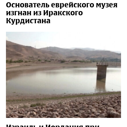
Основатель еврейского музея
изгнан из Иракского
Курдистана