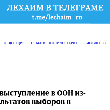
Федерация
События и комментарии
Библиотека
выступление в ООН из-
льтатов выборов в