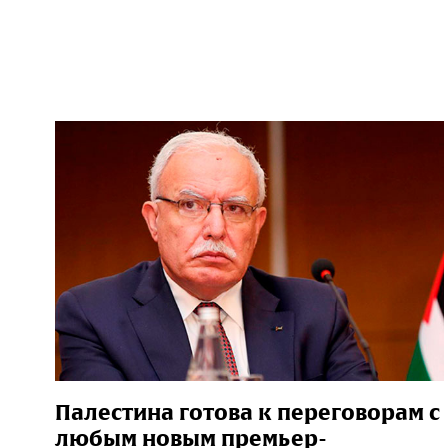
Палестина готова к переговорам с
любым новым премьер-