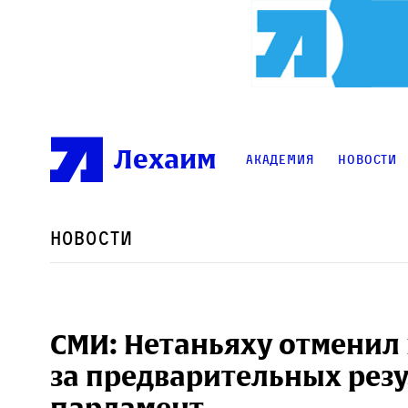
Лехаим
Академия
Новости
Новости
СМИ: Нетаньяху отменил 
за предварительных резу