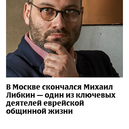
В Москве скончался Михаил
Либкин — один из ключевых
деятелей еврейской
общинной жизни