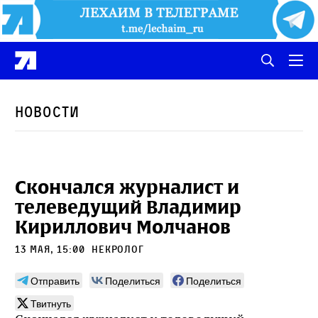
Новости
Скончался журналист и
телеведущий Владимир
Кириллович Молчанов
13 мая, 15:00
некролог
Отправить
Поделиться
Поделиться
Твитнуть