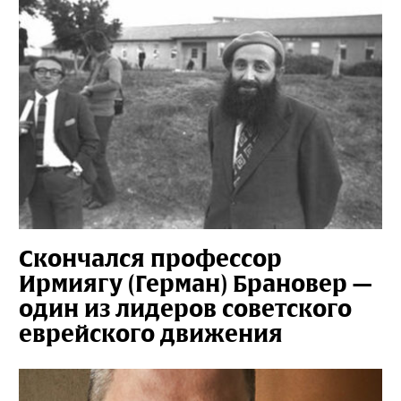
Скончался профессор
Ирмиягу (Герман) Брановер —
один из лидеров советского
еврейского движения