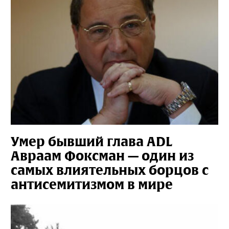
Умер бывший глава ADL
Авраам Фоксман — один из
самых влиятельных борцов с
антисемитизмом в мире