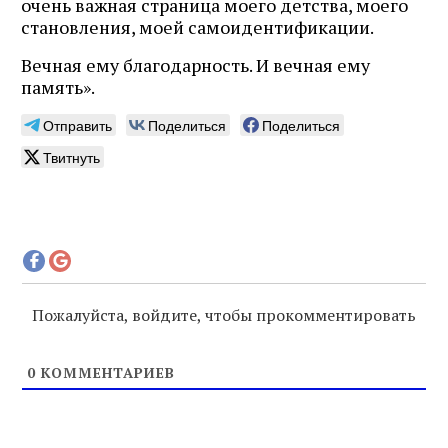
очень важная страница моего детства, моего
становления, моей самоидентификации.
Вечная ему благодарность. И вечная ему
память».
Отправить
Поделиться
Поделиться
Твитнуть
Пожалуйста, войдите, чтобы прокомментировать
0
КОММЕНТАРИЕВ