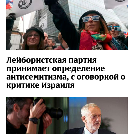
Лейбористская партия
принимает определение
антисемитизма, с оговоркой о
критике Израиля