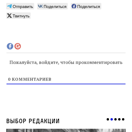
Отправить
Поделиться
Поделиться
Твитнуть
Пожалуйста, войдите, чтобы прокомментировать
0
КОММЕНТАРИЕВ
Выбор редакции