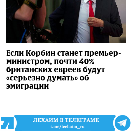
Если Корбин станет премьер-
министром, почти 40%
британских евреев будут
«серьезно думать» об
эмиграции