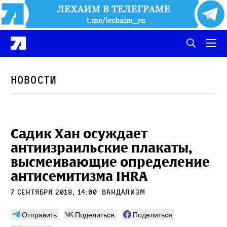
Новости
Садик Хан осуждает
антиизраильские плакаты,
высмеивающие определение
антисемитизма IHRA
7 сентября 2018, 14:00
вандализм
Отправить
Поделиться
Поделиться