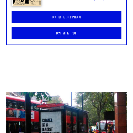
Купить журнал
Купить PDF