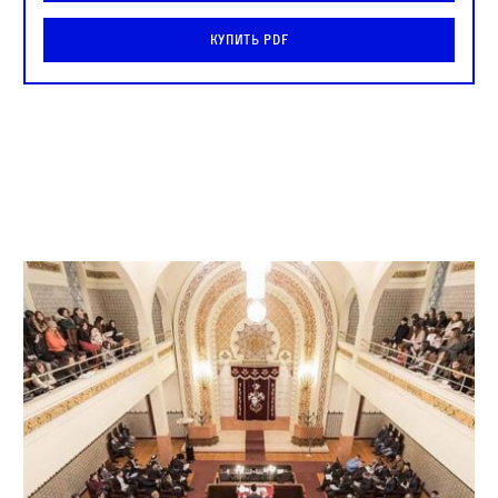
Купить PDF