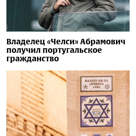
Владелец «Челси» Абрамович
получил португальское
гражданство