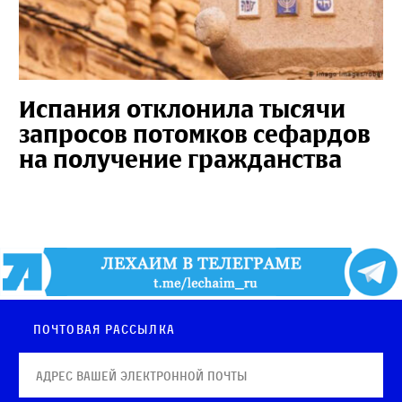
Испания отклонила тысячи
запросов потомков сефардов
на получение гражданства
Почтовая рассылка