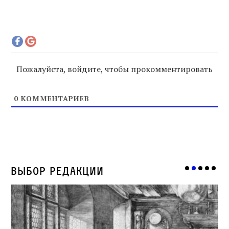
Пожалуйста, войдите, чтобы прокомментировать
0
КОММЕНТАРИЕВ
Выбор редакции