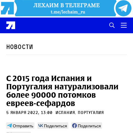
Новости
С 2015 года Испания и
Португалия натурализовали
более 90000 потомков
евреев-сефардов
5 января 2022, 13:00
Испания
,
Португалия
Отправить
Поделиться
Поделиться