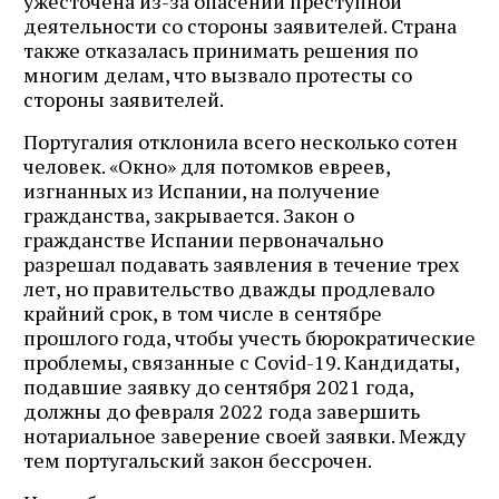
ужесточена из-за опасений преступной
деятельности со стороны заявителей. Страна
также отказалась принимать решения по
многим делам, что вызвало протесты со
стороны заявителей.
Португалия отклонила всего несколько сотен
человек. «Окно» для потомков евреев,
изгнанных из Испании, на получение
гражданства, закрывается. Закон о
гражданстве Испании первоначально
разрешал подавать заявления в течение трех
лет, но правительство дважды продлевало
крайний срок, в том числе в сентябре
прошлого года, чтобы учесть бюрократические
проблемы, связанные с Covid-19. Кандидаты,
подавшие заявку до сентября 2021 года,
должны до февраля 2022 года завершить
нотариальное заверение своей заявки. Между
тем португальский закон бессрочен.