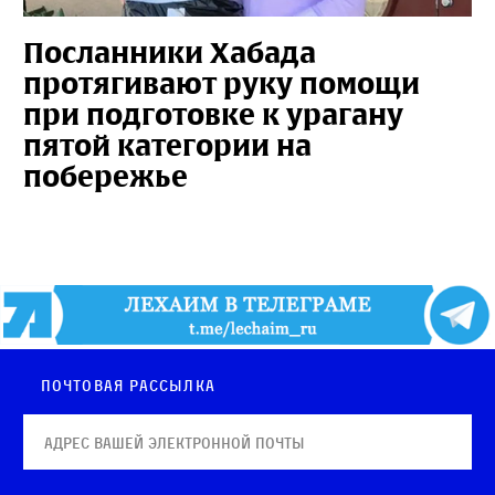
Посланники Хабада
протягивают руку помощи
при подготовке к урагану
пятой категории на
побережье
Почтовая рассылка