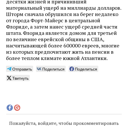
десятки жизней и причинивший
материальный ущерб на миллиарды долларов.
Шторм сначала обрушился на берег недалеко
от города Форт-Майерс в центральной
Флориде, а затем нанес ущерб средней части
штата. Флорида является домом для третьей
по величине еврейской общины в США,
насчитывающей более 600000 евреев, многие
из которых предпочитают жить на пенсии в
более теплом климате южной Атлантики.
Отправить
Поделиться
Поделиться
Твитнуть
Пожалуйста, войдите, чтобы прокомментировать