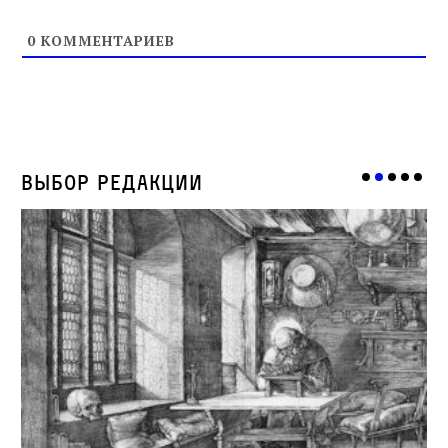
0
КОММЕНТАРИЕВ
Выбор редакции