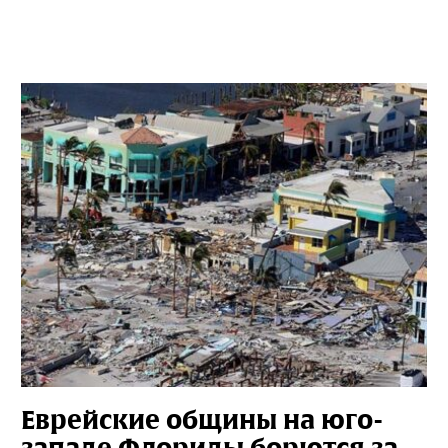
Еврейские общины на юго-