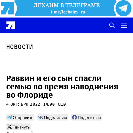
Новости
Раввин и его сын спасли
семью во время наводнения
во Флориде
4 октября 2022, 14:00
сша
Отправить
Поделиться
Поделиться
Твитнуть