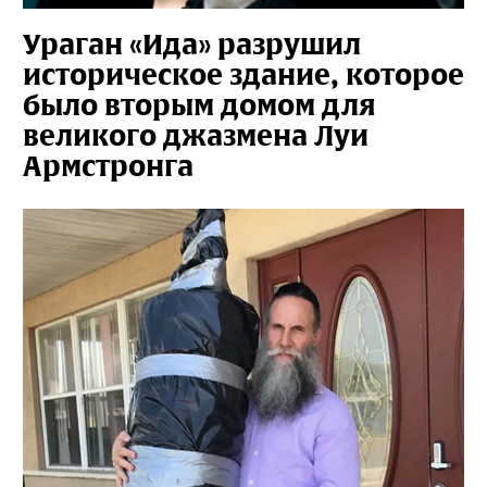
Ураган «Ида» разрушил
историческое здание, которое
было вторым домом для
великого джазмена Луи
Армстронга