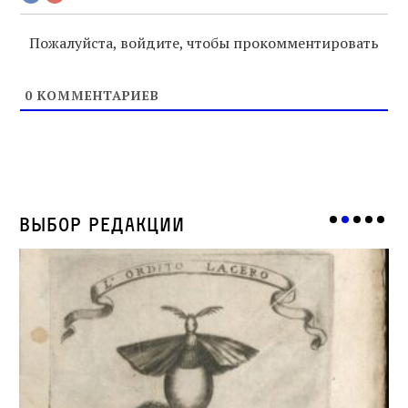
Пожалуйста, войдите, чтобы прокомментировать
0
КОММЕНТАРИЕВ
Выбор редакции