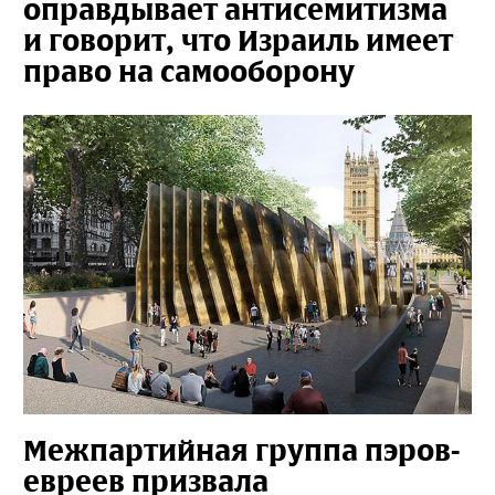
оправдывает антисемитизма
и говорит, что Израиль имеет
право на самооборону
Межпартийная группа пэров-
евреев призвала