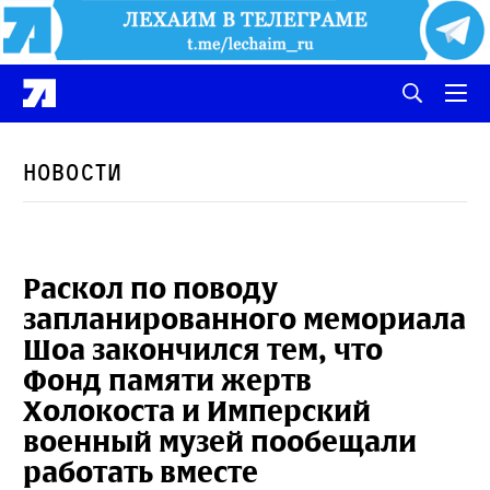
Новости
Раскол по поводу
запланированного мемориала
Шоа закончился тем, что
Фонд памяти жертв
Холокоста и Имперский
военный музей пообещали
работать вместе