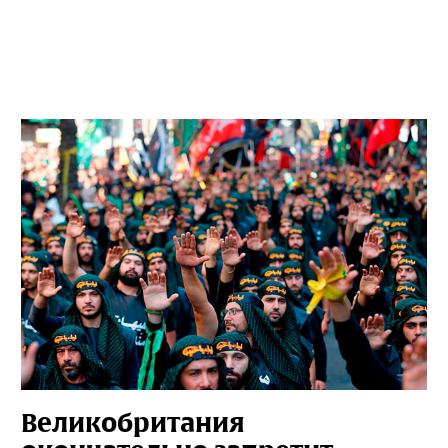
Великобритания