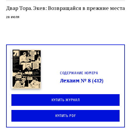
Двар Тора. Экев: Возвращайся в прежние места
28 июля
Содержание номера
Лехаим № 8 (412)
Купить журнал
Купить PDF