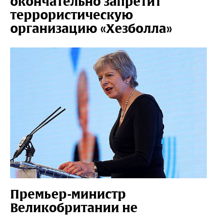
окончательно запретит
террористическую
организацию «Хезболла»
Премьер-министр
Великобритании не