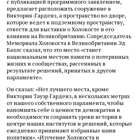
с публикацией программного заявлением,
предлагает расположить сооружение в
Виктория-Гарденз, а пространство во дворе,
которое ведет к подземному пространству,
отвести для выставки о Холокосте и его
влиянии на Великобританию. Сопредседатель
Мемориала Холокоста в Великобритании Эд
Баллс сказал, что это место «станет
национальным местом памяти о потерянных
жизнях и сообществах, рассеянных в
результате решений, принятых в другом
парламенте».
Он сказал: «Нет лучшего места, кроме
Виктория Тауэр Гарденз, в нескольких метрах
от нашего собственного парламента, чтобы
напомнить себе о ценности демократии и
необходимости сохранять уроки истории в
центре наших институтов и решений, которые
ежедневно принимают избранные нами
политики». «Изучение Холокоста и