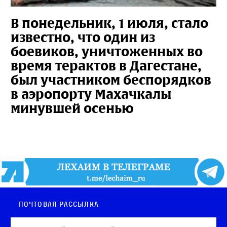
В понедельник, 1 июля, стало
известно, что один из
боевиков, уничтоженных во
время терактов в Дагестане,
был участником беспорядков
в аэропорту Махачкалы
минувшей осенью
Почтовая рассылка