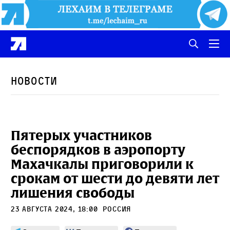
Новости
Пятерых участников
беспорядков в аэропорту
Махачкалы приговорили к
срокам от шести до девяти лет
лишения свободы
23 августа 2024, 18:00
Россия