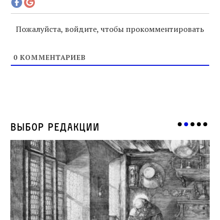
Пожалуйста, войдите, чтобы прокомментировать
0
КОММЕНТАРИЕВ
Выбор редакции