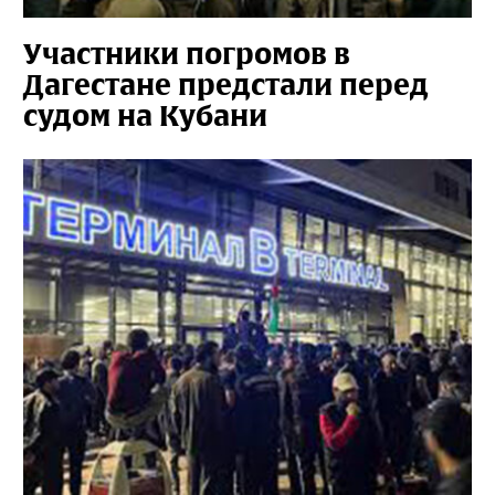
Участники погромов в
Дагестане предстали перед
судом на Кубани