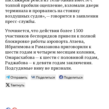
толпой пробили оцепление, взломали двери
терминала и прорвались на стоянку
воздушных судов», — говорится в заявлении
пресс-службы.
Уточняется, что действия более 1500
участников беспорядков привели к полной
блокировке работы аэропорта. Атаева,
Ибрагимова и Рамазанова приговорили к
шести годам и четырем месяцам колонии,
Омарасхабова — к шести с половиной годам,
Раджабова — к девяти годам заключения.
Подсудимые вину не признали.
Отправить
Поделиться
Поделиться
Твитнуть