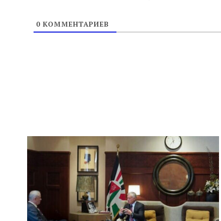
0
КОММЕНТАРИЕВ