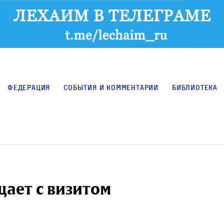
Федерация
События и комментарии
Библиотека
ает с визитом