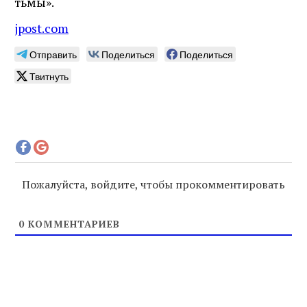
тьмы».
jpost.com
Отправить
Поделиться
Поделиться
Твитнуть
Пожалуйста, войдите, чтобы прокомментировать
0
КОММЕНТАРИЕВ