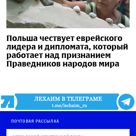
Польша чествует еврейского
лидера и дипломата, который
работает над признанием
Праведников народов мира
Почтовая рассылка