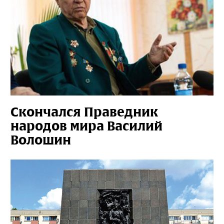
Скончался Праведник
народов мира Василий
Волошин