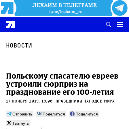
Новости
Польскому спасателю евреев
устроили сюрприз на
празднование его 100-летия
17 ноября 2019, 19:00
Праведники народов мира
Отправить
Поделиться
Поделиться
Твитнуть