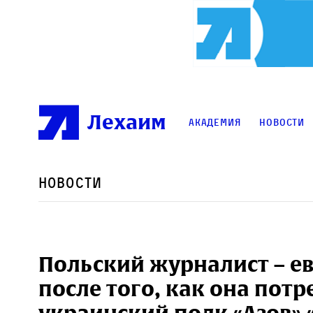
Лехаим
Академия
Новости
Новости
Польский журналист – ев
после того, как она потр