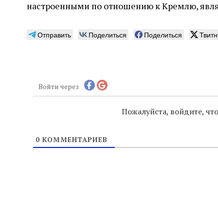
настроенными по отношению к Кремлю, явля
Отправить
Поделиться
Поделиться
Твитн
Войти через
Пожалуйста, войдите, ч
0
КОММЕНТАРИЕВ