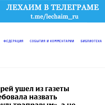
Федерация
События и комментарии
Библиотека
рей ушел из газеты
ебовала назвать