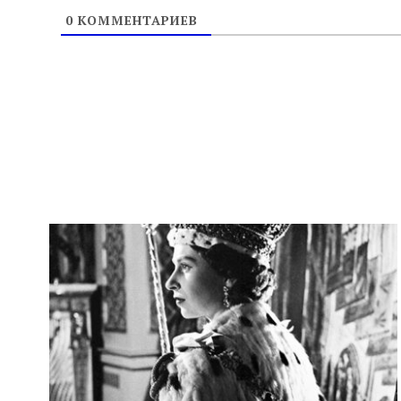
0
КОММЕНТАРИЕВ