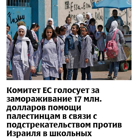
Комитет ЕС голосует за
замораживание 17 млн.
долларов помощи
палестинцам в связи с
подстрекательством против
Израиля в школьных