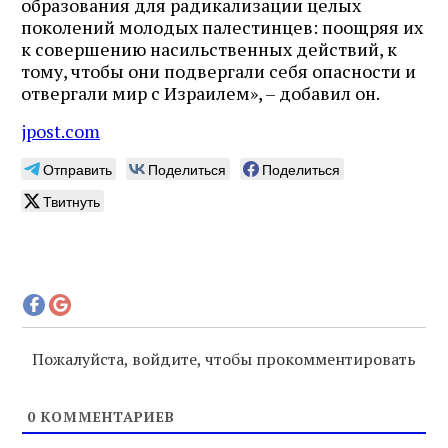
образования для радикализации целых
поколений молодых палестинцев: поощряя их
к совершению насильственных действий, к
тому, чтобы они подвергали себя опасности и
отвергали мир с Израилем», – добавил он.
jpost.com
Отправить
Поделиться
Поделиться
Твитнуть
Пожалуйста, войдите, чтобы прокомментировать
0
КОММЕНТАРИЕВ