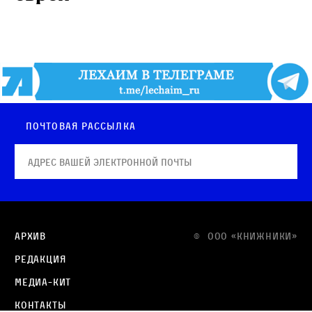
Почтовая рассылка
Архив
© OOO «КНИЖНИКИ»
Редакция
Медиа-кит
Контакты