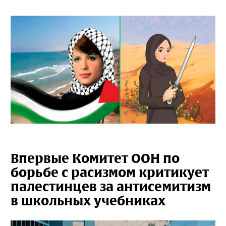
Впервые Комитет ООН по
борьбе с расизмом критикует
палестинцев за антисемитизм
в школьных учебниках