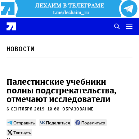
Новости
Палестинские учебники
полны подстрекательства,
отмечают исследователи
6 сентября 2019, 10:00
образование
Отправить
Поделиться
Поделиться
Твитнуть