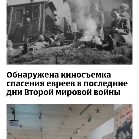
Обнаружена киносъемка
спасения евреев в последние
дни Второй мировой войны