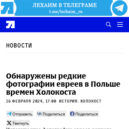
Новости
Обнаружены редкие
фотографии евреев в Польше
времен Холокоста
16 февраля 2024, 17:00
История
,
Холокост
Отправить
Поделиться
Поделиться
Твитнуть