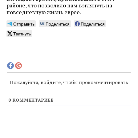
районе, что позволило нам взглянуть на
повседневную жизнь еврее.
Отправить
Поделиться
Поделиться
Твитнуть
Пожалуйста, войдите, чтобы прокомментировать
0
КОММЕНТАРИЕВ