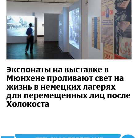
Экспонаты на выставке в
Мюнхене проливают свет на
жизнь в немецких лагерях
для перемещенных лиц после
Холокоста