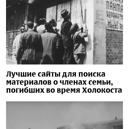
Лучшие сайты для поиска
материалов о членах семьи,
погибших во время Холокоста