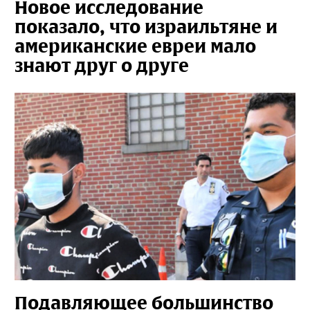
Новое исследование
показало, что израильтяне и
американские евреи мало
знают друг о друге
Подавляющее большинство