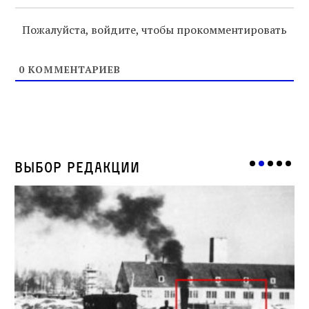
Пожалуйста, войдите, чтобы прокомментировать
0
КОММЕНТАРИЕВ
Выбор редакции