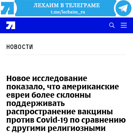
Новости
Новое исследование
показало, что американские
евреи более склонны
поддерживать
распространение вакцины
против Covid-19 по сравнению
с другими религиозными