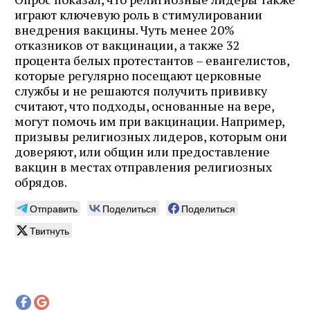
играют ключевую роль в стимулировании
внедрения вакцины. Чуть менее 20%
отказников от вакцинации, а также 32
процента белых протестантов – евангелистов,
которые регулярно посещают церковные
службы и не решаются получить прививку
считают, что подходы, основанные на вере,
могут помочь им при вакцинации. Например,
призывы религиозных лидеров, которым они
доверяют, или общин или предоставление
вакцин в местах отправления религиозных
обрядов.
Отправить
Поделиться
Поделиться
Твитнуть