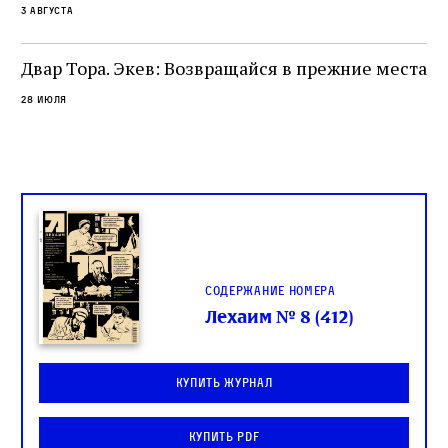
3 августа
Двар Тора. Экев: Возвращайся в прежние места
28 июля
Содержание номера
Лехаим № 8 (412)
Купить журнал
Купить PDF