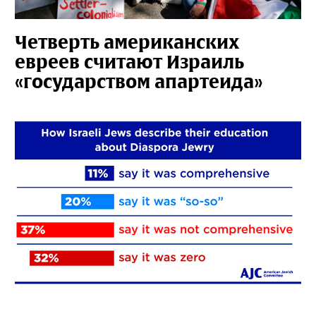
Четверть американских
евреев считают Израиль
«государством апартеида»