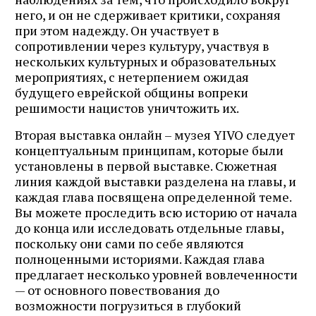
него, и он не сдерживает критики, сохраняя
при этом надежду. Он участвует в
сопротивлении через культуру, участвуя в
нескольких культурных и образовательных
мероприятиях, с нетерпением ожидая
будущего еврейской общины вопреки
решимости нацистов уничтожить их.
Вторая выставка онлайн – музея YIVO следует
концептуальным принципам, которые были
установлены в первой выставке. Сюжетная
линия каждой выставки разделена на главы, и
каждая глава посвящена определенной теме.
Вы можете проследить всю историю от начала
до конца или исследовать отдельные главы,
поскольку они сами по себе являются
полноценными историями. Каждая глава
предлагает несколько уровней вовлеченности
— от основного повествования до
возможности погрузиться в глубокий