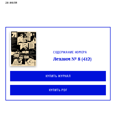
28 июля
Содержание номера
Лехаим № 8 (412)
Купить журнал
Купить PDF