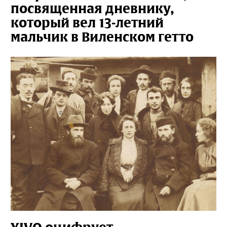
посвященная дневнику,
который вел 13-летний
мальчик в Виленском гетто