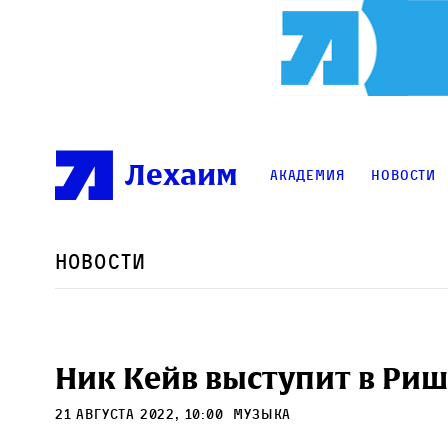
Лехаим
Академия
Новости
Новости
Ник Кейв выступит в Ри
21 августа 2022, 10:00
Музыка