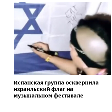
Испанская группа осквернила
израильский флаг на
музыкальном фестивале