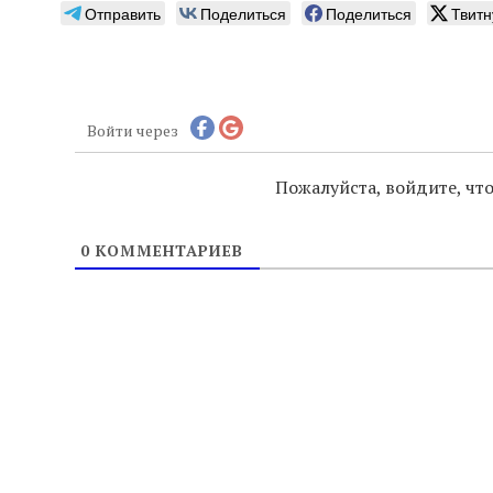
Отправить
Поделиться
Поделиться
Твитн
Войти через
Пожалуйста, войдите, ч
0
КОММЕНТАРИЕВ