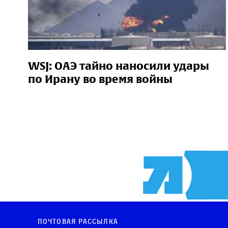
WSJ: ОАЭ тайно наносили удары
по Ирану во время войны
Почтовая рассылка