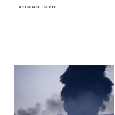
0
КОММЕНТАРИЕВ