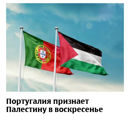
Португалия признает
Палестину в воскресенье