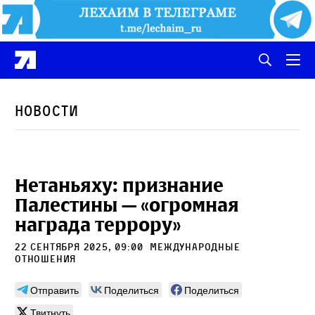
Новости
Нетаньяху: признание
Палестины — «огромная
награда террору»
22 сентября 2025, 09:00
международные
отношения
Отправить
Поделиться
Поделиться
Твитнуть