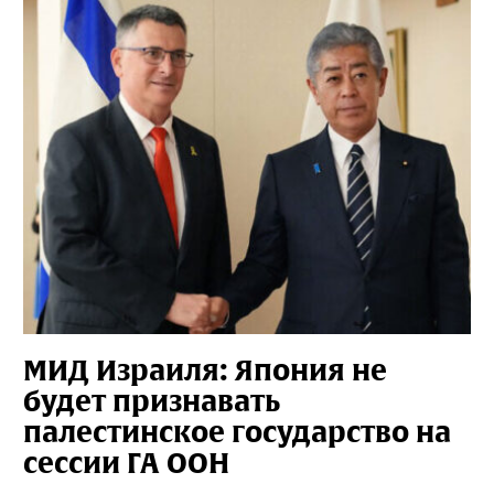
МИД Израиля: Япония не
будет признавать
палестинское государство на
сессии ГА ООН