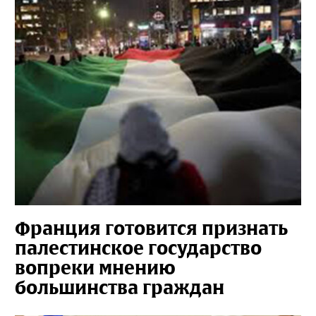
Франция готовится признать
палестинское государство
вопреки мнению
большинства граждан