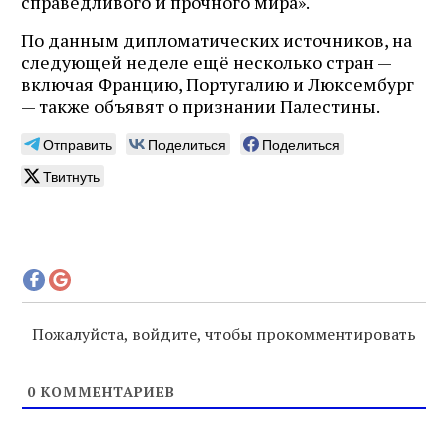
справедливого и прочного мира».
По данным дипломатических источников, на
следующей неделе ещё несколько стран —
включая Францию, Португалию и Люксембург
— также объявят о признании Палестины.
Отправить
Поделиться
Поделиться
Твитнуть
Пожалуйста, войдите, чтобы прокомментировать
0
КОММЕНТАРИЕВ