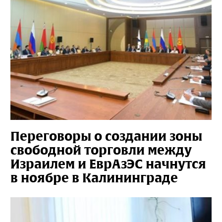
Переговоры о создании зоны
свободной торговли между
Израилем и ЕврАзЭС начнутся
в ноябре в Калининграде