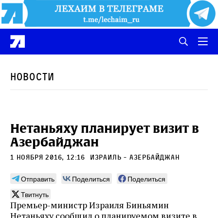
Новости
Нетаньяху планирует визит в
Азербайджан
1 ноября 2016, 12:16
Израиль - Азербайджан
Отправить
Поделиться
Поделиться
Твитнуть
Премьер-министр Израиля Биньямин
Нетаньяху сообщил о планируемом визите в