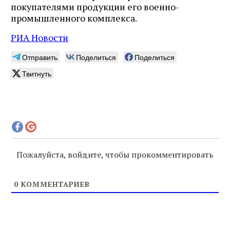
покупателями продукции его военно-
промышленного комплекса.
РИА Новости
Отправить
Поделиться
Поделиться
Твитнуть
Пожалуйста, войдите, чтобы прокомментировать
0
КОММЕНТАРИЕВ