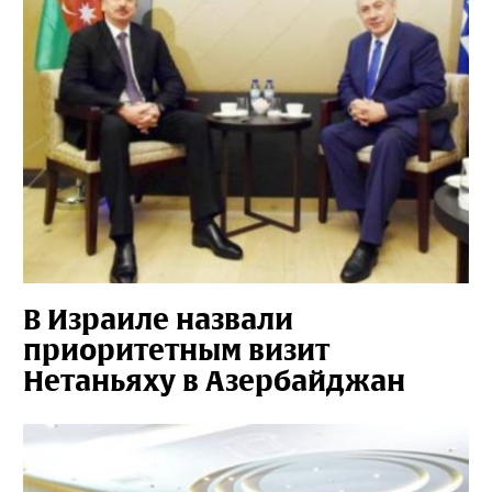
В Израиле назвали
приоритетным визит
Нетаньяху в Азербайджан