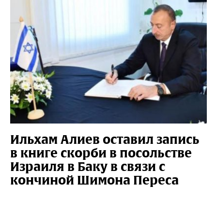
Ильхам Алиев оставил запись
в книге скорби в посольстве
Израиля в Баку в связи с
кончиной Шимона Переса