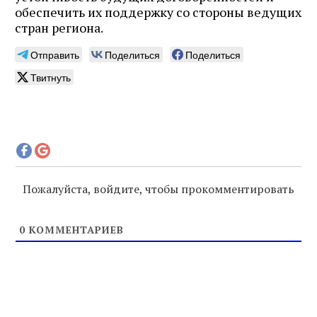
обеспечить их поддержку со стороны ведущих
стран региона.
Отправить
Поделиться
Поделиться
Твитнуть
Пожалуйста, войдите, чтобы прокомментировать
0
КОММЕНТАРИЕВ