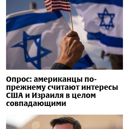
Опрос: американцы по-
прежнему считают интересы
США и Израиля в целом
совпадающими