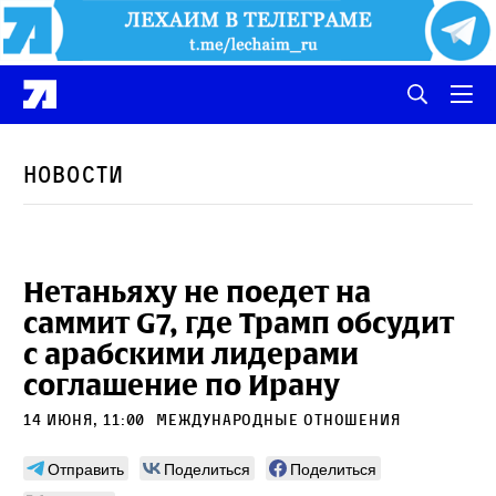
Новости
Нетаньяху не поедет на
саммит G7, где Трамп обсудит
с арабскими лидерами
соглашение по Ирану
14 июня, 11:00
международные отношения
Отправить
Поделиться
Поделиться