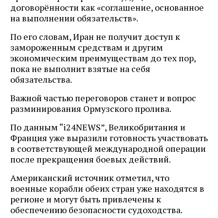
договорённости как «соглашение, основанное
на выполнении обязательств».
По его словам, Иран не получит доступ к
замороженным средствам и другим
экономическим преимуществам до тех пор,
пока не выполнит взятые на себя
обязательства.
Важной частью переговоров станет и вопрос
разминирования Ормузского пролива.
По данным “i24NEWS”, Великобритания и
Франция уже выразили готовность участвовать
в соответствующей международной операции
после прекращения боевых действий.
Американский источник отметил, что
военные корабли обеих стран уже находятся в
регионе и могут быть привлечены к
обеспечению безопасности судоходства.