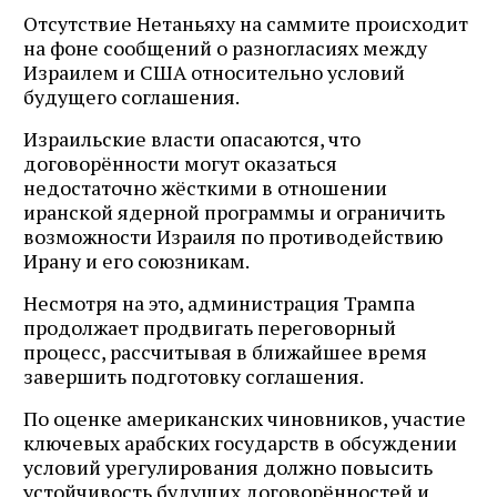
Отсутствие Нетаньяху на саммите происходит
на фоне сообщений о разногласиях между
Израилем и США относительно условий
будущего соглашения.
Израильские власти опасаются, что
договорённости могут оказаться
недостаточно жёсткими в отношении
иранской ядерной программы и ограничить
возможности Израиля по противодействию
Ирану и его союзникам.
Несмотря на это, администрация Трампа
продолжает продвигать переговорный
процесс, рассчитывая в ближайшее время
завершить подготовку соглашения.
По оценке американских чиновников, участие
ключевых арабских государств в обсуждении
условий урегулирования должно повысить
устойчивость будущих договорённостей и