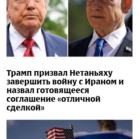
Трамп призвал Нетаньяху
завершить войну с Ираном и
назвал готовящееся
соглашение «отличной
сделкой»