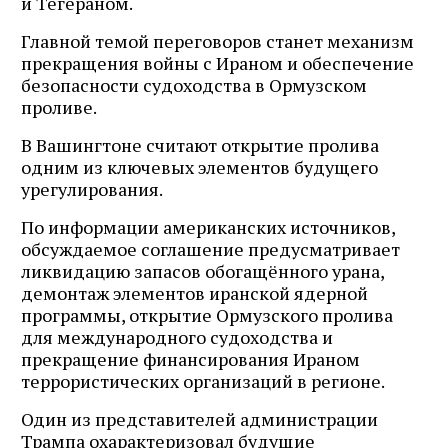
и Тегераном.
Главной темой переговоров станет механизм
прекращения войны с Ираном и обеспечение
безопасности судоходства в Ормузском
проливе.
В Вашингтоне считают открытие пролива
одним из ключевых элементов будущего
урегулирования.
По информации американских источников,
обсуждаемое соглашение предусматривает
ликвидацию запасов обогащённого урана,
демонтаж элементов иранской ядерной
программы, открытие Ормузского пролива
для международного судоходства и
прекращение финансирования Ираном
террористических организаций в регионе.
Один из представителей администрации
Трампа охарактеризовал будущие