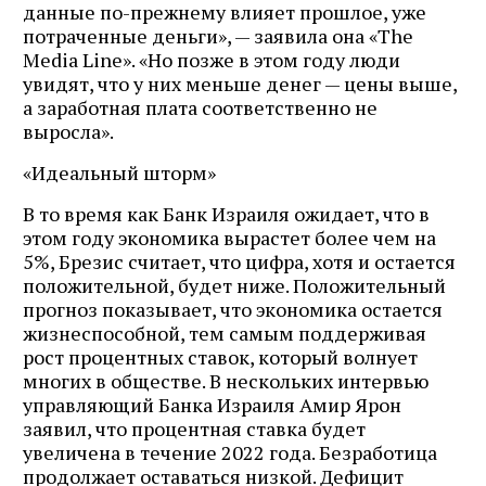
данные по-прежнему влияет прошлое, уже
потраченные деньги», — заявила она «The
Media Line». «Но позже в этом году люди
увидят, что у них меньше денег — цены выше,
а заработная плата соответственно не
выросла».
«Идеальный шторм»
В то время как Банк Израиля ожидает, что в
этом году экономика вырастет более чем на
5%, Брезис считает, что цифра, хотя и остается
положительной, будет ниже. Положительный
прогноз показывает, что экономика остается
жизнеспособной, тем самым поддерживая
рост процентных ставок, который волнует
многих в обществе. В нескольких интервью
управляющий Банка Израиля Амир Ярон
заявил, что процентная ставка будет
увеличена в течение 2022 года. Безработица
продолжает оставаться низкой. Дефицит