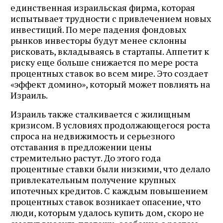
единственная израильская фирма, которая
испытывает трудности с привлечением новых
инвестиций. По мере падения фондовых
рынков инвесторы будут менее склонны
рисковать, вкладываясь в стартапы. Аппетит к
риску еще больше снижается по мере роста
процентных ставок во всем мире. Это создает
«эффект домино», который может повлиять на
Израиль.
Израиль также сталкивается с жилищным
кризисом. В условиях продолжающегося роста
спроса на недвижимость и серьезного
отставания в предложении цены
стремительно растут. До этого года
процентные ставки были низкими, что делало
привлекательным получение крупных
ипотечных кредитов. С каждым повышением
процентных ставок возникает опасение, что
люди, которым удалось купить дом, скоро не