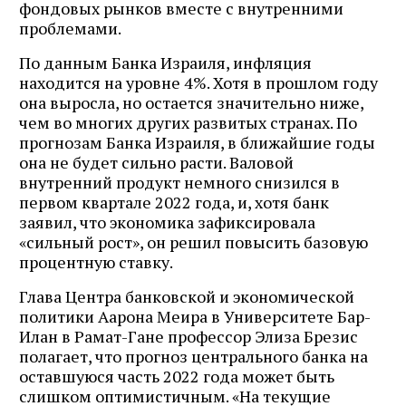
фондовых рынков вместе с внутренними
проблемами.
По данным Банка Израиля, инфляция
находится на уровне 4%. Хотя в прошлом году
она выросла, но остается значительно ниже,
чем во многих других развитых странах. По
прогнозам Банка Израиля, в ближайшие годы
она не будет сильно расти. Валовой
внутренний продукт немного снизился в
первом квартале 2022 года, и, хотя банк
заявил, что экономика зафиксировала
«сильный рост», он решил повысить базовую
процентную ставку.
Глава Центра банковской и экономической
политики Аарона Меира в Университете Бар-
Илан в Рамат-Гане профессор Элиза Брезис
полагает, что прогноз центрального банка на
оставшуюся часть 2022 года может быть
слишком оптимистичным. «На текущие