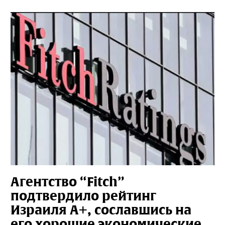
Агентство “Fitch”
подтвердило рейтинг
Израиля A+, сославшись на
его хорошие экономические