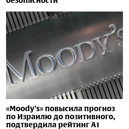
безопасности
«Moody’s» повысила прогноз
по Израилю до позитивного,
подтвердила рейтинг A1