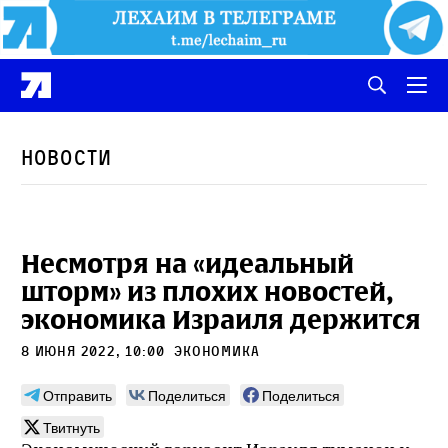
Новости
Несмотря на «идеальный
шторм» из плохих новостей,
экономика Израиля держится
8 июня 2022, 10:00
экономика
Отправить
Поделиться
Поделиться
Твитнуть