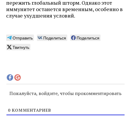
пережить глобальный шторм. Однако этот
иммунитет останется временным, особенно в
случае ухудшения условий.
Отправить
Поделиться
Поделиться
Твитнуть
Пожалуйста, войдите, чтобы прокомментировать
0
КОММЕНТАРИЕВ