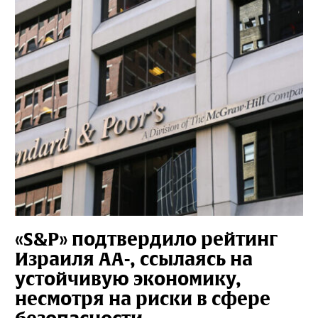
«S&P» подтвердило рейтинг
Израиля AA-, ссылаясь на
устойчивую экономику,
несмотря на риски в сфере