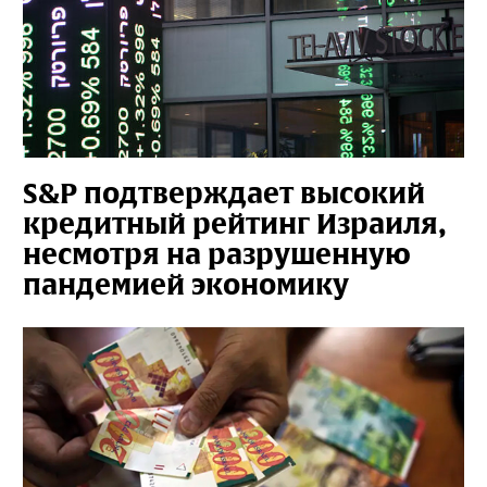
S&P подтверждает высокий
кредитный рейтинг Израиля,
несмотря на разрушенную
пандемией экономику