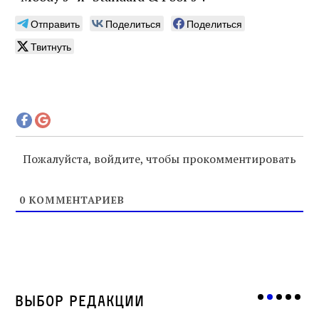
Отправить
Поделиться
Поделиться
Твитнуть
Пожалуйста, войдите, чтобы прокомментировать
0
КОММЕНТАРИЕВ
Выбор редакции