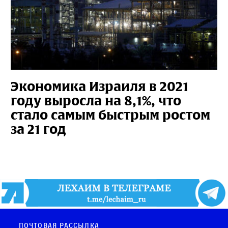
Экономика Израиля в 2021
году выросла на 8,1%, что
стало самым быстрым ростом
за 21 год
Почтовая рассылка