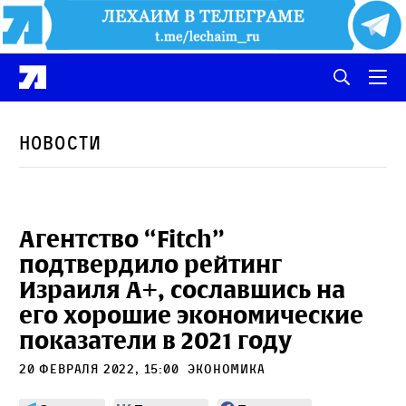
Новости
Агентство “Fitch”
подтвердило рейтинг
Израиля A+, сославшись на
его хорошие экономические
показатели в 2021 году
20 февраля 2022, 15:00
экономика