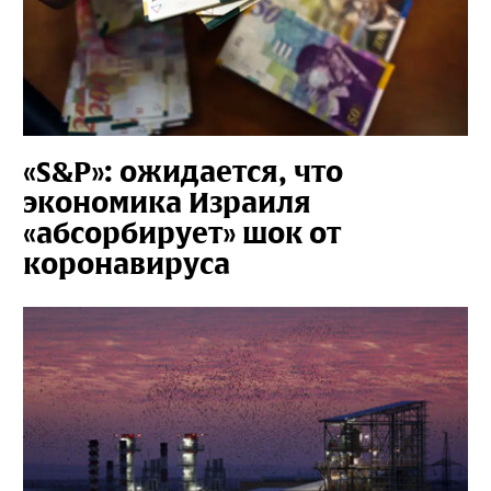
«S&P»: ожидается, что
экономика Израиля
«абсорбирует» шок от
коронавируса