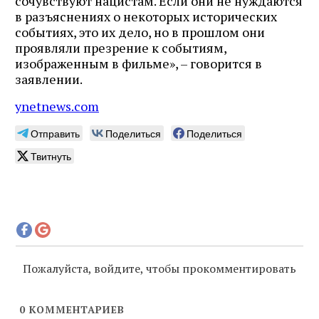
сочувствуют нацистам. Если они не нуждаются
в разъяснениях о некоторых исторических
событиях, это их дело, но в прошлом они
проявляли презрение к событиям,
изображенным в фильме», – говорится в
заявлении.
ynetnews.com
Отправить
Поделиться
Поделиться
Твитнуть
Пожалуйста, войдите, чтобы прокомментировать
0
КОММЕНТАРИЕВ