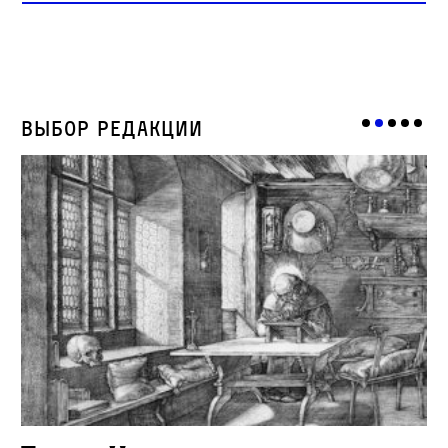
Выбор редакции