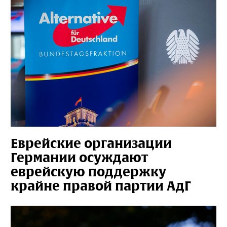
Еврейские организации
Германии осуждают
еврейскую поддержку
крайне правой партии АдГ