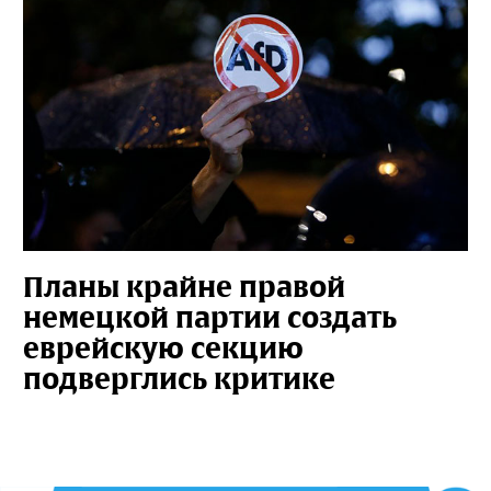
Планы крайне правой
немецкой партии создать
еврейскую секцию
подверглись критике