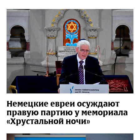
Немецкие евреи осуждают
правую партию у мемориала
«Хрустальной ночи»