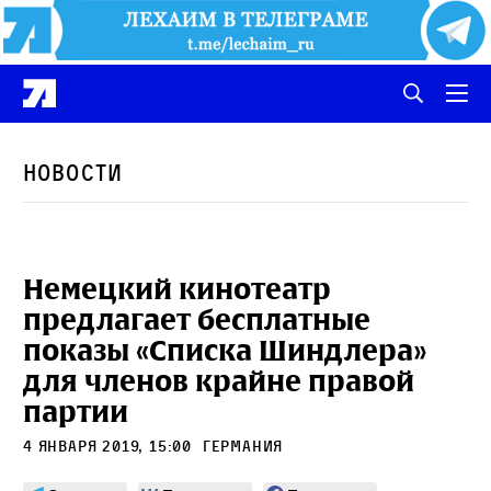
Новости
Немецкий кинотеатр
предлагает бесплатные
показы «Списка Шиндлера»
для членов крайне правой
партии
4 января 2019, 15:00
Германия