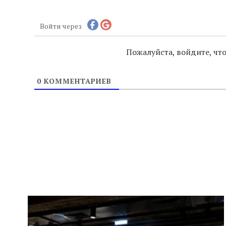
Войти через
Пожалуйста, войдите, ч
0
КОММЕНТАРИЕВ