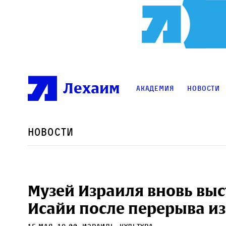
Лехаим
Академия
Новости
Новости
Музей Израиля вновь выс
Исайи после перерыва из