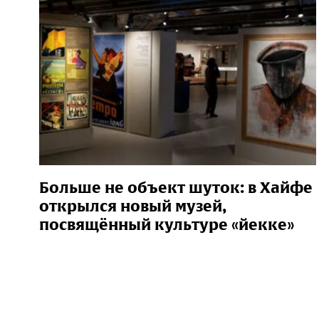
Больше не объект шуток: в Хайфе
открылся новый музей,
посвящённый культуре «йекке»