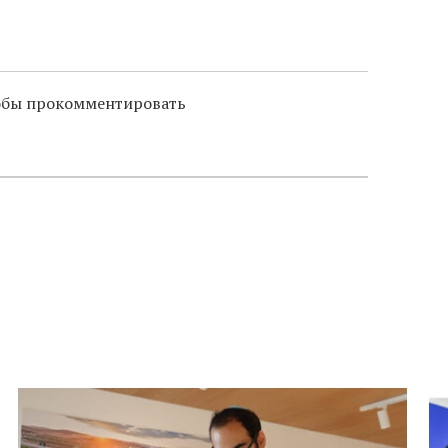
тобы прокомментировать