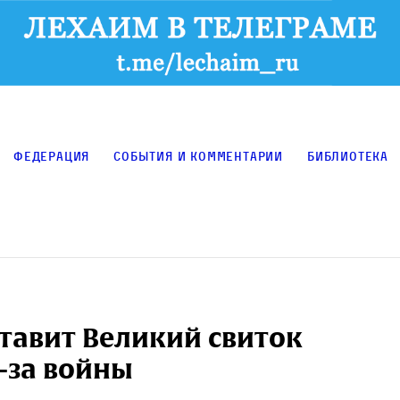
Федерация
События и комментарии
Библиотека
тавит Великий свиток
-за войны