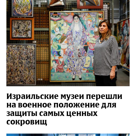
Израильские музеи перешли
на военное положение для
защиты самых ценных
сокровищ