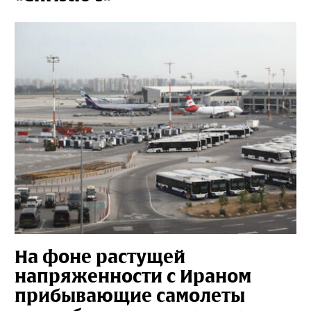
На фоне растущей
напряженности с Ираном
прибывающие самолеты