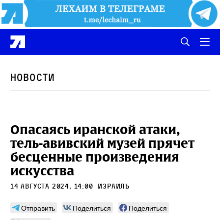
Новости
Опасаясь иранской атаки,
тель-авивский музей прячет
бесценные произведения
искусства
14 августа 2024, 14:00
Израиль
Отправить
Поделиться
Поделиться