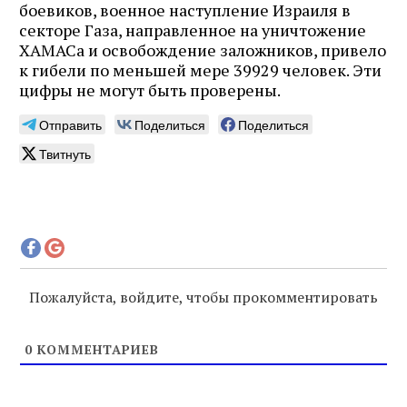
боевиков, военное наступление Израиля в
секторе Газа, направленное на уничтожение
ХАМАСа и освобождение заложников, привело
к гибели по меньшей мере 39929 человек. Эти
цифры не могут быть проверены.
Отправить
Поделиться
Поделиться
Твитнуть
Пожалуйста, войдите, чтобы прокомментировать
0
КОММЕНТАРИЕВ