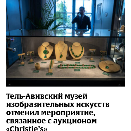
Тель-Авивский музей
изобразительных искусств
отменил мероприятие,
связанное с аукционом
«Christie’s»