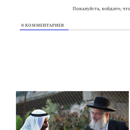
Пожалуйста, войдите, ч
0
КОММЕНТАРИЕВ