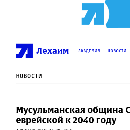
Лехаим
Академия
Новости
Новости
Мусульманская община 
еврейской к 2040 году