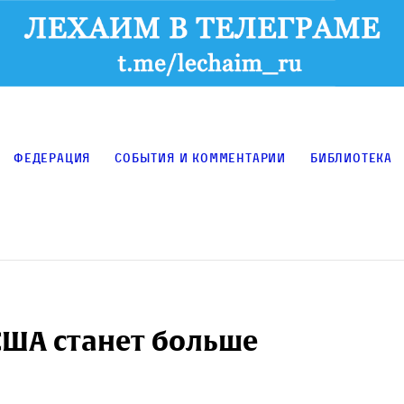
Федерация
События и комментарии
Библиотека
США станет больше