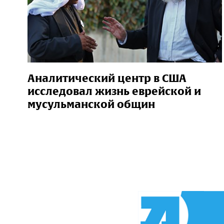
Аналитический центр в США
исследовал жизнь еврейской и
мусульманской общин