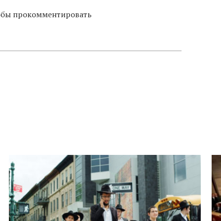
тобы прокомментировать