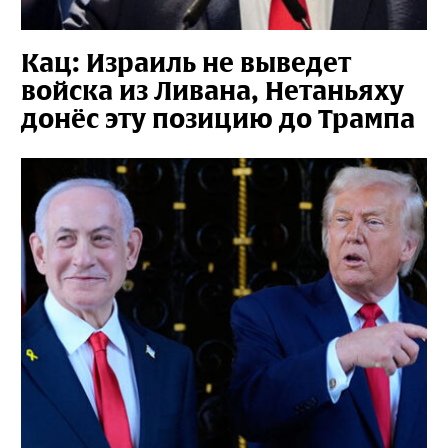
Кац: Израиль не выведет
войска из Ливана, Нетаньяху
донёс эту позицию до Трампа