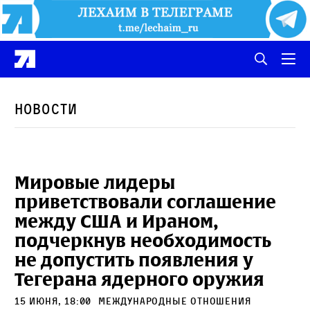
Новости
Мировые лидеры
приветствовали соглашение
между США и Ираном,
подчеркнув необходимость
не допустить появления у
Тегерана ядерного оружия
15 июня, 18:00
международные отношения