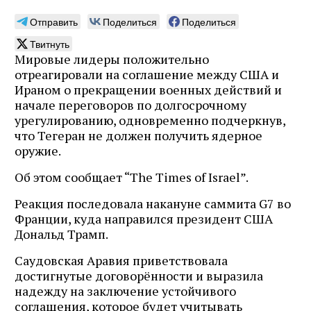
Отправить
Поделиться
Поделиться
Твитнуть
Мировые лидеры положительно
отреагировали на соглашение между США и
Ираном о прекращении военных действий и
начале переговоров по долгосрочному
урегулированию, одновременно подчеркнув,
что Тегеран не должен получить ядерное
оружие.
Об этом сообщает “The Times of Israel”.
Реакция последовала накануне саммита G7 во
Франции, куда направился президент США
Дональд Трамп.
Саудовская Аравия приветствовала
достигнутые договорённости и выразила
надежду на заключение устойчивого
соглашения, которое будет учитывать