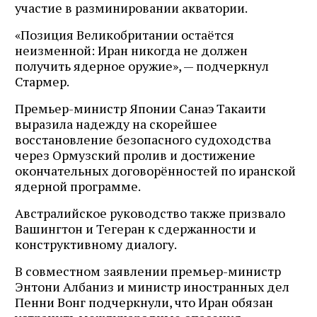
участие в разминировании акватории.
«Позиция Великобритании остаётся
неизменной: Иран никогда не должен
получить ядерное оружие», — подчеркнул
Стармер.
Премьер-министр Японии Санаэ Такаити
выразила надежду на скорейшее
восстановление безопасного судоходства
через Ормузский пролив и достижение
окончательных договорённостей по иранской
ядерной программе.
Австралийское руководство также призвало
Вашингтон и Тегеран к сдержанности и
конструктивному диалогу.
В совместном заявлении премьер-министр
Энтони Албаниз и министр иностранных дел
Пенни Вонг подчеркнули, что Иран обязан