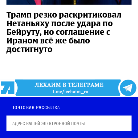
Трамп резко раскритиковал
Нетаньяху после удара по
Бейруту, но соглашение с
Ираном всё же было
достигнуто
Почтовая рассылка