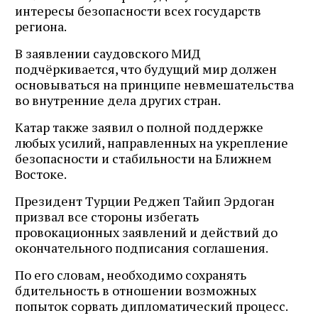
интересы безопасности всех государств
региона.
В заявлении саудовского МИД
подчёркивается, что будущий мир должен
основываться на принципе невмешательства
во внутренние дела других стран.
Катар также заявил о полной поддержке
любых усилий, направленных на укрепление
безопасности и стабильности на Ближнем
Востоке.
Президент Турции Реджеп Тайип Эрдоган
призвал все стороны избегать
провокационных заявлений и действий до
окончательного подписания соглашения.
По его словам, необходимо сохранять
бдительность в отношении возможных
попыток сорвать дипломатический процесс.