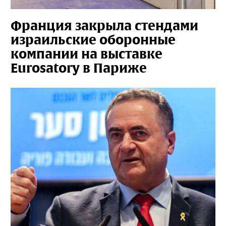
Франция закрыла стендами
израильские оборонные
компании на выставке
Eurosatory в Париже