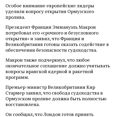
Особое внимание европейские лидеры
уделили вопросу открытия Ормузского
пролива.
Президент Франции Эммануэль Макрон
потребовал его «срочного и безусловного
открытия» и заявил, что Франция и
Великобритания готовы оказать содействие в
обеспечении безопасности судоходства.
Макрон также подчеркнул, что любое
окончательное соглашение должно учитывать
вопросы иранской ядерной и ракетной
программ.
Премьер-министр Великобритании Кир
Стармер заявил, что свобода судоходства в
Ормузском проливе должна быть полностью
восстановлена.
Он сообщил, что Лондон готов принять