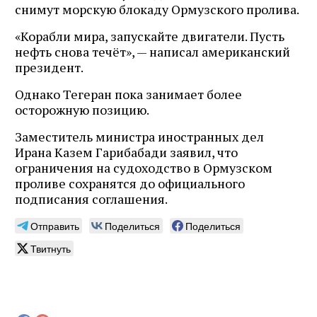
снимут морскую блокаду Ормузского пролива.
«Корабли мира, запускайте двигатели. Пусть
нефть снова течёт», — написал американский
президент.
Однако Тегеран пока занимает более
осторожную позицию.
Заместитель министра иностранных дел
Ирана Казем Гарибабади заявил, что
ограничения на судоходство в Ормузском
проливе сохранятся до официального
подписания соглашения.
Отправить
Поделиться
Поделиться
Твитнуть