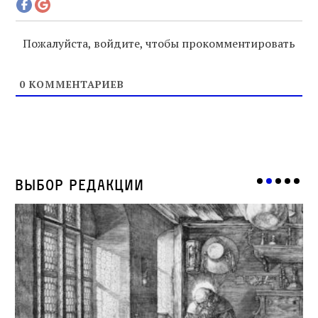
Пожалуйста, войдите, чтобы прокомментировать
0
КОММЕНТАРИЕВ
Выбор редакции