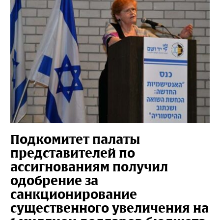
Подкомитет палаты
представителей по
ассигнованиям получил
одобрение за
санкционирование
существенного увеличения на