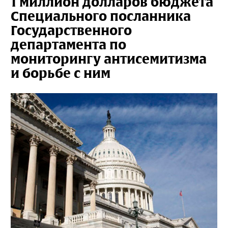
1 миллион долларов бюджета
Специального посланника
Государственного
департамента по
мониторингу антисемитизма
и борьбе с ним