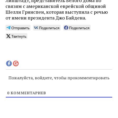
Липштадт, представитель Белого дома по
связям с американской еврейской общиной
Шелли Гринспен, которая выступила с речью
от имени президента Джо Байдена.
Отправить
Поделиться
Поделиться
Твитнуть
Пожалуйста, войдите, чтобы прокомментировать
0
КОММЕНТАРИЕВ