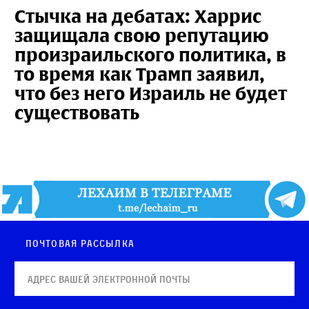
Стычка на дебатах: Харрис
защищала свою репутацию
произраильского политика, в
то время как Трамп заявил,
что без него Израиль не будет
существовать
Почтовая рассылка