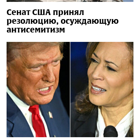
Сенат США принял
резолюцию, осуждающую
антисемитизм