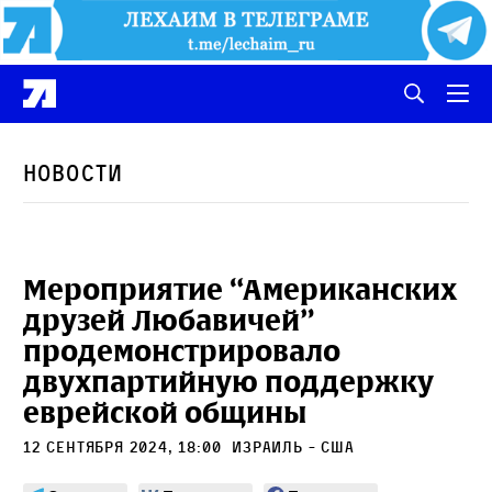
Новости
Мероприятие “Американских
друзей Любавичей”
продемонстрировало
двухпартийную поддержку
еврейской общины
12 сентября 2024, 18:00
Израиль - США