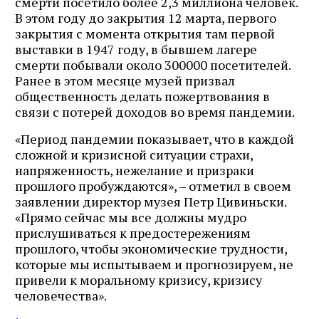
смерти посетило более 2,3 миллиона человек.
В этом году до закрытия 12 марта, первого
закрытия с момента открытия там первой
выставки в 1947 году, в бывшем лагере
смерти побывали около 300000 посетителей.
Ранее в этом месяце музей призвал
общественность делать пожертвования в
связи с потерей доходов во время пандемии.
«Период пандемии показывает, что в каждой
сложной и кризисной ситуации страхи,
напряженность, нежелание и призраки
прошлого пробуждаются», – отметил в своем
заявлении директор музея Петр Цивиньски.
«Прямо сейчас мы все должны мудро
прислушиваться к предостережениям
прошлого, чтобы экономические трудности,
которые мы испытываем и прогнозируем, не
привели к моральному кризису, кризису
человечества».