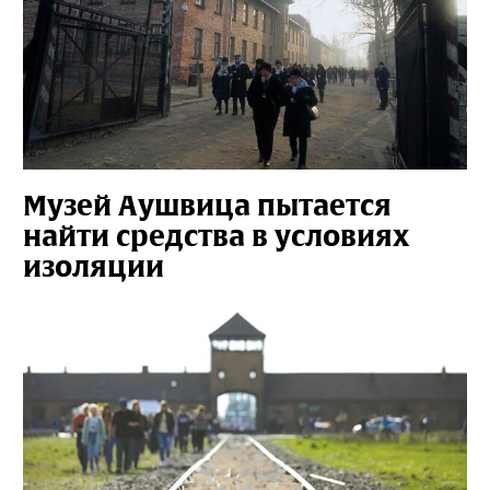
Музей Аушвица пытается
найти средства в условиях
изоляции