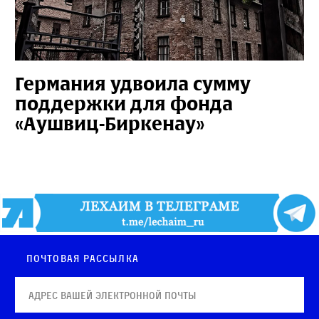
Германия удвоила сумму
поддержки для фонда
«Аушвиц-Биркенау»
Почтовая рассылка