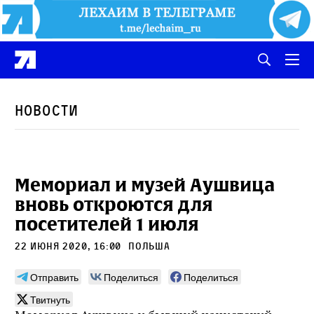
Новости
Мемориал и музей Аушвица
вновь откроются для
посетителей 1 июля
22 июня 2020, 16:00
польша
Отправить
Поделиться
Поделиться
Твитнуть