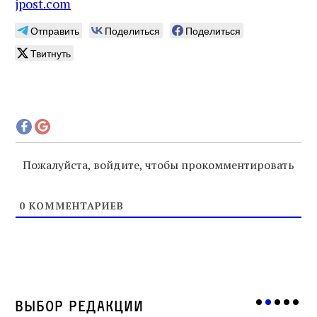
jpost.com
Отправить
Поделиться
Поделиться
Твитнуть
Пожалуйста, войдите, чтобы прокомментировать
0
КОММЕНТАРИЕВ
Выбор редакции