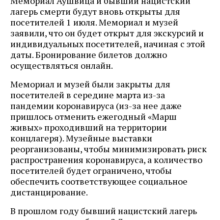
Мемориал Аушвица и бывший нацистский
лагерь смерти будут вновь открыты для
посетителей 1 июля. Мемориал и музей
заявили, что он будет открыт для экскурсий и
индивидуальных посетителей, начиная с этой
даты. Бронирование билетов должно
осуществляться онлайн.
Мемориал и музей были закрыты для
посетителей в середине марта из-за
пандемии коронавируса (из-за нее даже
пришлось отменить ежегодный «Марш
живых» проходивший на территории
концлагеря). Музейные выставки
реорганизованы, чтобы минимизировать риск
распространения коронавируса, а количество
посетителей будет ограничено, чтобы
обеспечить соответствующее социальное
дистанцирование.
В прошлом году бывший нацистский лагерь