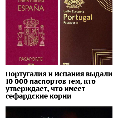
Португалия и Испания выдали
10 000 паспортов тем, кто
утверждает, что имеет
сефардские корни