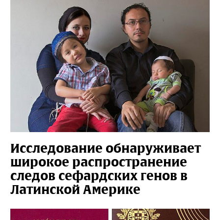
Исследование обнаруживает
широкое распространение
следов сефардских генов в
Латинской Америке