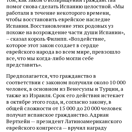
помог снова сделать Испанию целостной. «Мы
работали в течение некоторого времени,
чтобы восстановить еврейское наследие
Испании. Восстановление этих родовых уз
похоже на возрождение части души Испании»,
– сказал король Филипп. «Воздействие,
которое этот закон создает в сердце
еврейского народа во всем мире, превзошло
все, что мы когда-либо могли себе
представить».
Предполагается, что гражданство в
соответствии с законом получили около 10 000
человек, в основном из Венесуэлы и Турции, а
также из Израиля. Срок его действия истекает
в октябре этого года, и, согласно закону, в
общей сложности от 15 000 до 20 000 человек
получат испанское гражданство. Адриан
Вертхейн — президент Латиноамериканского
еврейского конгресса — вручил награду