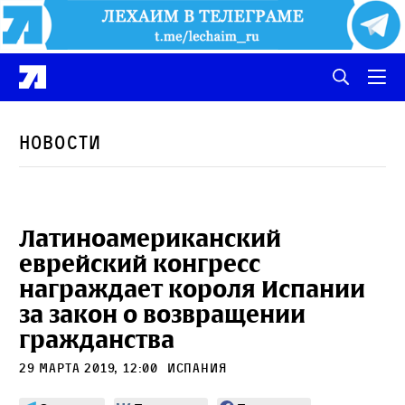
Новости
Латиноамериканский
еврейский конгресс
награждает короля Испании
за закон о возвращении
гражданства
29 марта 2019, 12:00
Испания