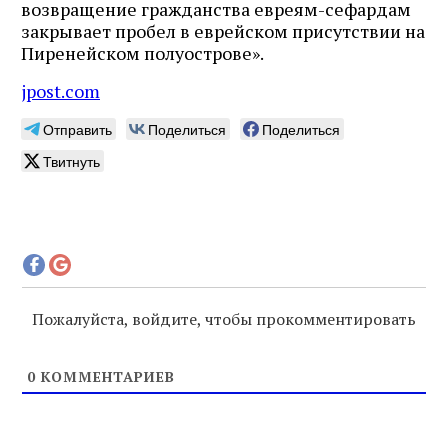
возвращение гражданства евреям-сефардам
закрывает пробел в еврейском присутствии на
Пиренейском полуострове».
jpost.com
Отправить
Поделиться
Поделиться
Твитнуть
Пожалуйста, войдите, чтобы прокомментировать
0
КОММЕНТАРИЕВ